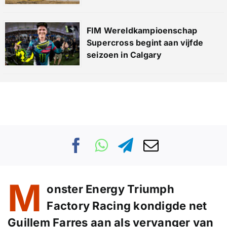
FIM Wereldkampioenschap
Supercross begint aan vijfde
seizoen in Calgary
M
onster Energy Triumph
Factory Racing kondigde net
Guillem Farres aan als vervanger van