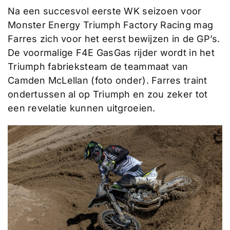
Na een succesvol eerste WK seizoen voor
Monster Energy Triumph Factory Racing mag
Farres zich voor het eerst bewijzen in de GP’s.
De voormalige F4E GasGas rijder wordt in het
Triumph fabrieksteam de teammaat van
Camden McLellan (foto onder). Farres traint
ondertussen al op Triumph en zou zeker tot
een revelatie kunnen uitgroeien.