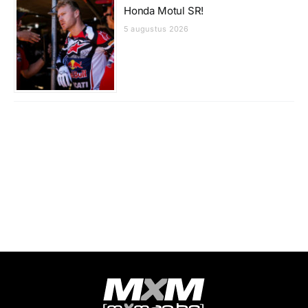
Honda Motul SR!
5 augustus 2026