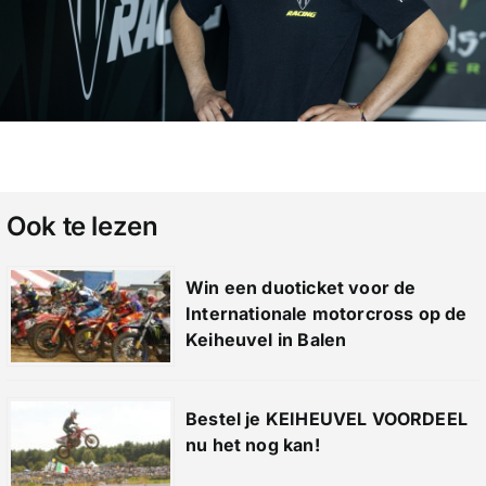
Ook te lezen
Win een duoticket voor de
Internationale motorcross op de
Keiheuvel in Balen
Bestel je KEIHEUVEL VOORDEEL
nu het nog kan!