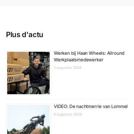
Plus d'actu
Werken bij Haan Wheels: Allround
Werkplaatsmedewerker
7 augustus 2026
VIDEO: De nachtmerrie van Lommel
6 augustus 2026