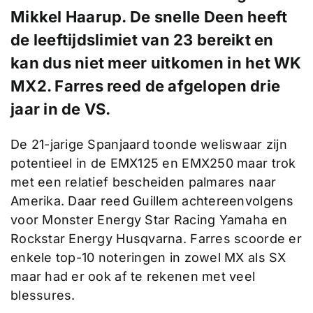
Mikkel Haarup. De snelle Deen heeft
de leeftijdslimiet van 23 bereikt en
kan dus niet meer uitkomen in het WK
MX2. Farres reed de afgelopen drie
jaar in de VS.
De 21-jarige Spanjaard toonde weliswaar zijn
potentieel in de EMX125 en EMX250 maar trok
met een relatief bescheiden palmares naar
Amerika. Daar reed Guillem achtereenvolgens
voor Monster Energy Star Racing Yamaha en
Rockstar Energy Husqvarna. Farres scoorde er
enkele top-10 noteringen in zowel MX als SX
maar had er ook af te rekenen met veel
blessures.