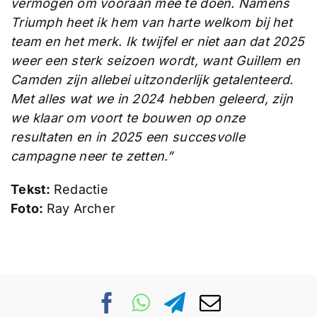
vermogen om vooraan mee te doen. Namens
Triumph heet ik hem van harte welkom bij het
team en het merk. Ik twijfel er niet aan dat 2025
weer een sterk seizoen wordt, want Guillem en
Camden zijn allebei uitzonderlijk getalenteerd.
Met alles wat we in 2024 hebben geleerd, zijn
we klaar om voort te bouwen op onze
resultaten en in 2025 een succesvolle
campagne neer te zetten.”
Tekst:
Redactie
Foto:
Ray Archer