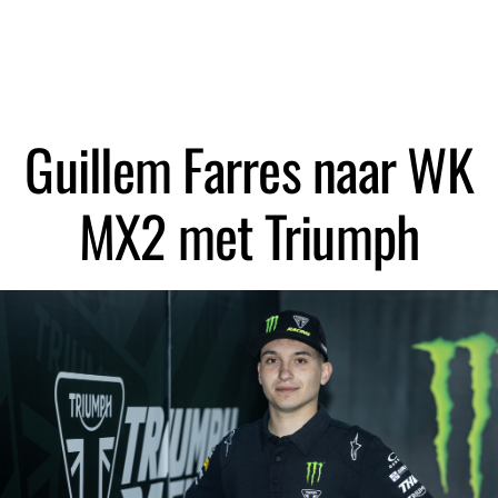
Zoeken
Guillem Farres naar WK
MX2 met Triumph