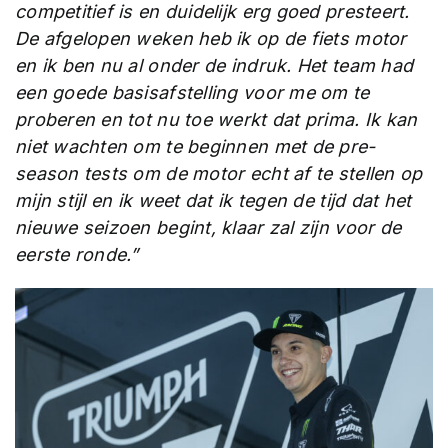
competitief is en duidelijk erg goed presteert.
De afgelopen weken heb ik op de fiets motor
en ik ben nu al onder de indruk. Het team had
een goede basisafstelling voor me om te
proberen en tot nu toe werkt dat prima. Ik kan
niet wachten om te beginnen met de pre-
season tests om de motor echt af te stellen op
mijn stijl en ik weet dat ik tegen de tijd dat het
nieuwe seizoen begint, klaar zal zijn voor de
eerste ronde.”