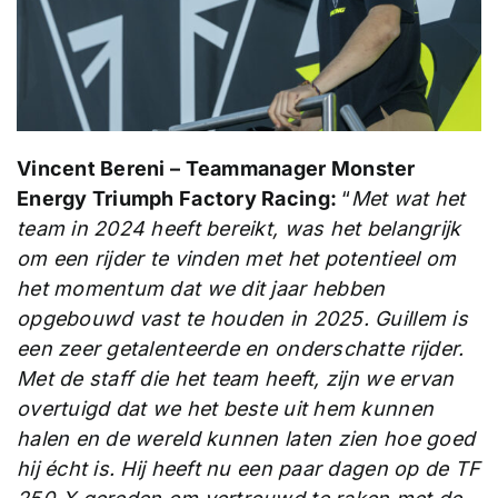
Vincent Bereni – Teammanager Monster
Energy Triumph Factory Racing:
“
Met wat het
team in 2024 heeft bereikt, was het belangrijk
om een rijder te vinden met het potentieel om
het momentum dat we dit jaar hebben
opgebouwd vast te houden in 2025. Guillem is
een zeer getalenteerde en onderschatte rijder.
Met de staff die het team heeft, zijn we ervan
overtuigd dat we het beste uit hem kunnen
halen en de wereld kunnen laten zien hoe goed
hij écht is. Hij heeft nu een paar dagen op de TF