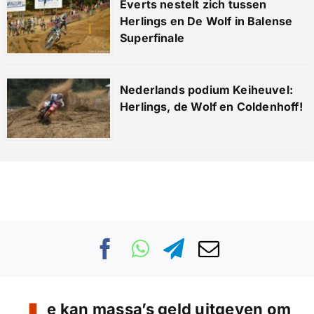
Everts nestelt zich tussen
Herlings en De Wolf in Balense
Superfinale
Nederlands podium Keiheuvel:
Herlings, de Wolf en Coldenhoff!
e kan massa’s geld uitgeven om