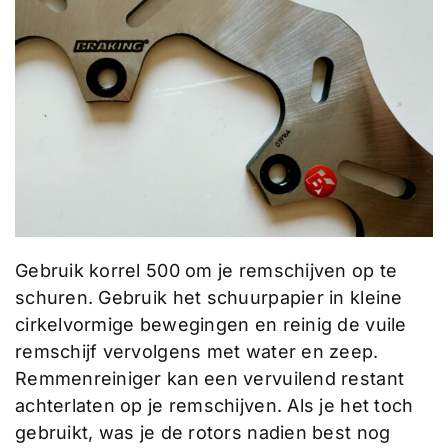
Gebruik korrel 500 om je remschijven op te
schuren. Gebruik het schuurpapier in kleine
cirkelvormige bewegingen en reinig de vuile
remschijf vervolgens met water en zeep.
Remmenreiniger kan een vervuilend restant
achterlaten op je remschijven. Als je het toch
gebruikt, was je de rotors nadien best nog