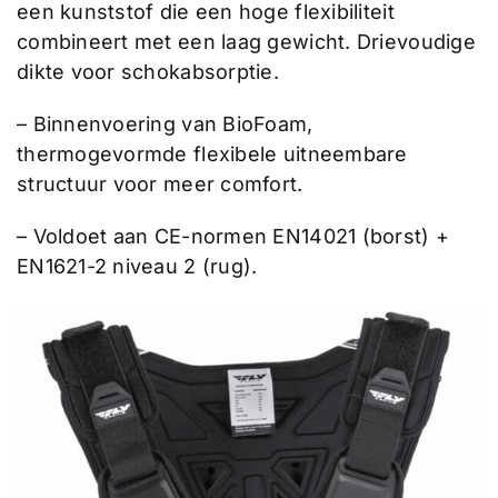
een kunststof die een hoge flexibiliteit
combineert met een laag gewicht. Drievoudige
dikte voor schokabsorptie.
– Binnenvoering van BioFoam,
thermogevormde flexibele uitneembare
structuur voor meer comfort.
– Voldoet aan CE-normen EN14021 (borst) +
EN1621-2 niveau 2 (rug).