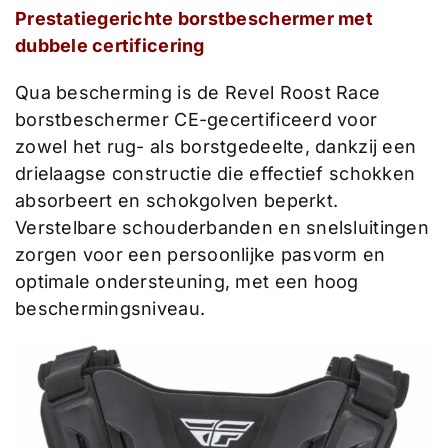
Prestatiegerichte borstbeschermer met
dubbele certificering
Qua bescherming is de Revel Roost Race
borstbeschermer CE-gecertificeerd voor
zowel het rug- als borstgedeelte, dankzij een
drielaagse constructie die effectief schokken
absorbeert en schokgolven beperkt.
Verstelbare schouderbanden en snelsluitingen
zorgen voor een persoonlijke pasvorm en
optimale ondersteuning, met een hoog
beschermingsniveau.