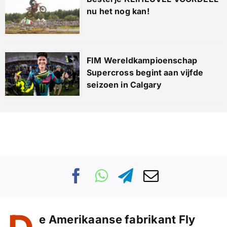
nu het nog kan!
FIM Wereldkampioenschap
Supercross begint aan vijfde
seizoen in Calgary
e Amerikaanse fabrikant Fly