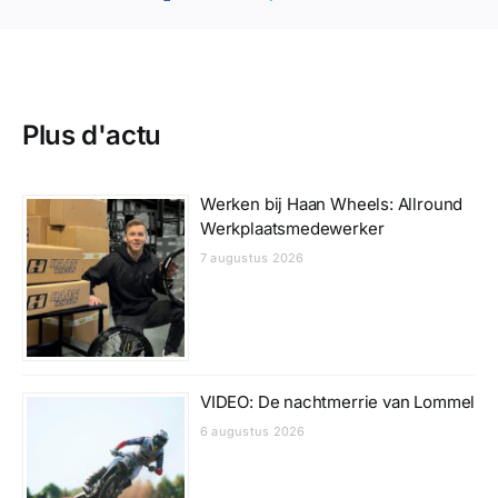
Plus d'actu
Werken bij Haan Wheels: Allround
Werkplaatsmedewerker
7 augustus 2026
VIDEO: De nachtmerrie van Lommel
6 augustus 2026