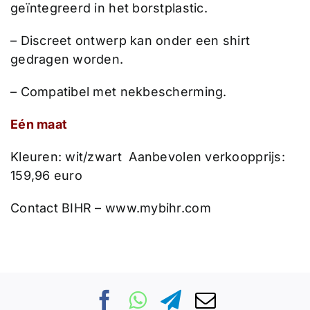
geïntegreerd in het borstplastic.
– Discreet ontwerp kan onder een shirt
gedragen worden.
– Compatibel met nekbescherming.
Eén maat
Kleuren: wit/zwart Aanbevolen verkoopprijs:
159,96 euro
Contact BIHR –
www.mybihr.com