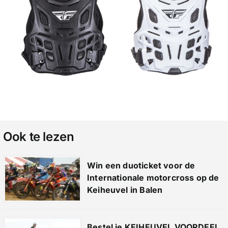
Ook te lezen
Win een duoticket voor de
Internationale motorcross op de
Keiheuvel in Balen
Bestel je KEIHEUVEL VOORDEEL