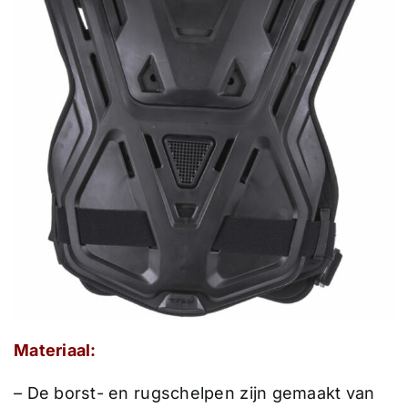
Materiaal:
– De borst- en rugschelpen zijn gemaakt van