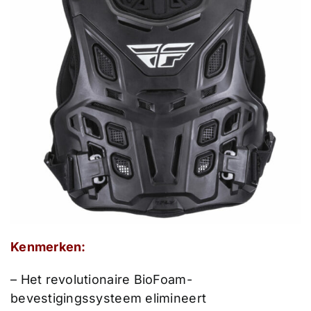
Kenmerken:
– Het revolutionaire BioFoam-
bevestigingssysteem elimineert