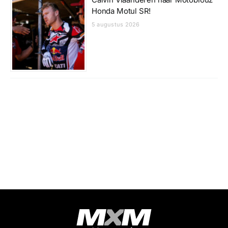
Honda Motul SR!
5 augustus 2026