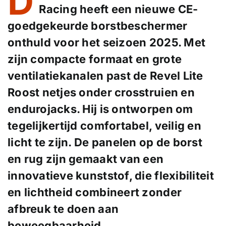
D
Racing heeft een nieuwe CE-
goedgekeurde borstbeschermer
onthuld voor het seizoen 2025. Met
zijn compacte formaat en grote
ventilatiekanalen past de Revel Lite
Roost netjes onder crosstruien en
endurojacks. Hij is ontworpen om
tegelijkertijd comfortabel, veilig en
licht te zijn. De panelen op de borst
en rug zijn gemaakt van een
innovatieve kunststof, die flexibiliteit
en lichtheid combineert zonder
afbreuk te doen aan
beweegbaarheid.