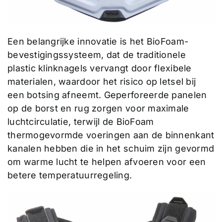
Een belangrijke innovatie is het BioFoam-
bevestigingssysteem, dat de traditionele
plastic klinknagels vervangt door flexibele
materialen, waardoor het risico op letsel bij
een botsing afneemt. Geperforeerde panelen
op de borst en rug zorgen voor maximale
luchtcirculatie, terwijl de BioFoam
thermogevormde voeringen aan de binnenkant
kanalen hebben die in het schuim zijn gevormd
om warme lucht te helpen afvoeren voor een
betere temperatuurregeling.