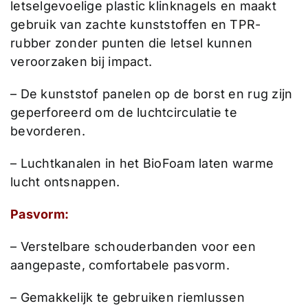
letselgevoelige plastic klinknagels en maakt
gebruik van zachte kunststoffen en TPR-
rubber zonder punten die letsel kunnen
veroorzaken bij impact.
– De kunststof panelen op de borst en rug zijn
geperforeerd om de luchtcirculatie te
bevorderen.
– Luchtkanalen in het BioFoam laten warme
lucht ontsnappen.
Pasvorm:
– Verstelbare schouderbanden voor een
aangepaste, comfortabele pasvorm.
– Gemakkelijk te gebruiken riemlussen