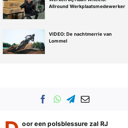
Allround Werkplaatsmedewerker
VIDEO: De nachtmerrie van
Lommel
oor een polsblessure zal RJ