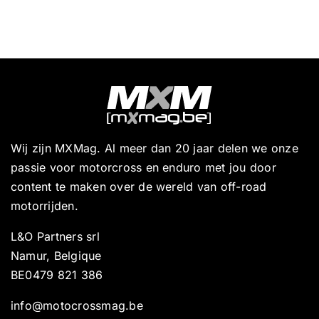
Wij zijn MXMag. Al meer dan 20 jaar delen we onze
passie voor motorcross en enduro met jou door
content te maken over de wereld van off-road
motorrijden.
L&O Partners srl
Namur, Belgique
BE0479 821 386
info@motocrossmag.be