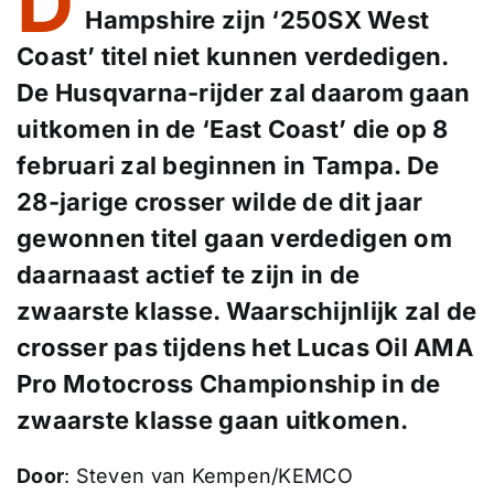
D
Hampshire zijn ‘250SX West
Coast’ titel niet kunnen verdedigen.
De Husqvarna-rijder zal daarom gaan
uitkomen in de ‘East Coast’ die op 8
februari zal beginnen in Tampa. De
28-jarige crosser wilde de dit jaar
gewonnen titel gaan verdedigen om
daarnaast actief te zijn in de
zwaarste klasse. Waarschijnlijk zal de
crosser pas tijdens het Lucas Oil AMA
Pro Motocross Championship in de
zwaarste klasse gaan uitkomen.
Door
: Steven van Kempen/KEMCO