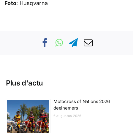
Foto
: Husqvarna
Plus d'actu
Motocross of Nations 2026
deelnemers
6 augustus 2026