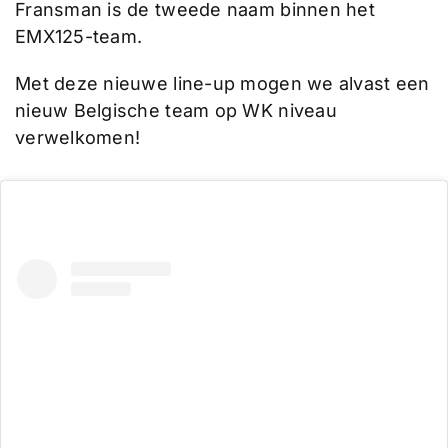
Fransman is de tweede naam binnen het
EMX125-team.
Met deze nieuwe line-up mogen we alvast een
nieuw Belgische team op WK niveau
verwelkomen!