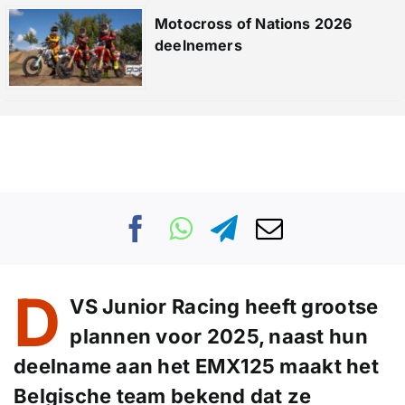
Motocross of Nations 2026
deelnemers
D
VS Junior Racing
heeft grootse
plannen voor 2025, naast hun
deelname aan het EMX125 maakt het
Belgische team bekend dat ze