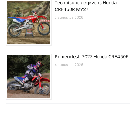
Technische gegevens Honda
CRF450R MY27
5 augustus 2026
Primeurtest: 2027 Honda CRF450R
4 augustus 2026