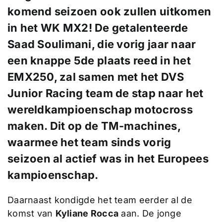
komend seizoen ook zullen uitkomen
in het
WK MX2
! De getalenteerde
Saad Soulimani
, die vorig jaar naar
een knappe 5de plaats reed in het
EMX250, zal samen met het DVS
Junior Racing team de stap naar het
wereldkampioenschap motocross
maken. Dit op de
TM-machines
,
waarmee het team sinds vorig
seizoen al actief was in het Europees
kampioenschap.
Daarnaast kondigde het team eerder al de
komst van
Kyliane Rocca
aan. De jonge