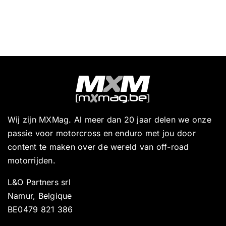
Wij zijn MXMag. Al meer dan 20 jaar delen we onze
passie voor motorcross en enduro met jou door
content te maken over de wereld van off-road
motorrijden.
L&O Partners srl
Namur, Belgique
BE0479 821 386