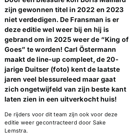
zijn gewonnen titel in 2022 en 2023
niet verdedigen. De Fransman is er
deze editie wel weer bij en hij is
gebrand om in 2025 weer de “King of
Goes” te worden! Carl Östermann
maakt de line-up compleet, de 20-
jarige Duitser (foto) kent de laatste
jaren veel blessureleed maar gaat
zich ongetwijfeld van zijn beste kant
laten zien in een uitverkocht huis!
De rijders voor dit team zijn ook voor deze
editie weer gecontracteerd door Sake
Lemstra.