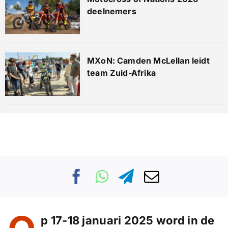
deelnemers
MXoN: Camden McLellan leidt
team Zuid-Afrika
p 17-18 januari 2025 word in de