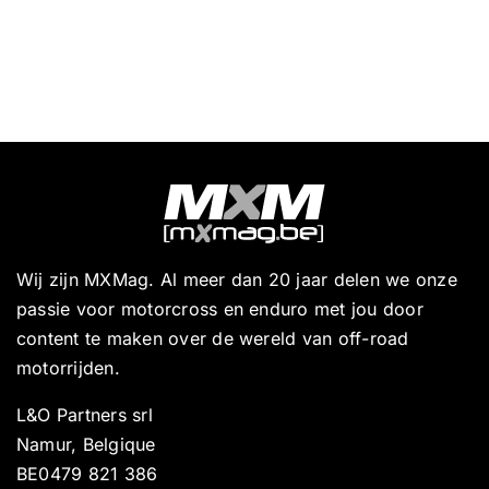
Wij zijn MXMag. Al meer dan 20 jaar delen we onze
passie voor motorcross en enduro met jou door
content te maken over de wereld van off-road
motorrijden.
L&O Partners srl
Namur, Belgique
BE0479 821 386