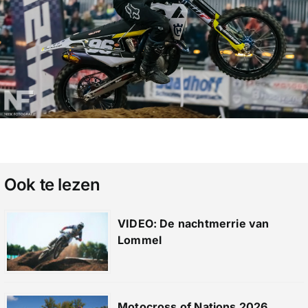
Ook te lezen
VIDEO: De nachtmerrie van
Lommel
Motocross of Nations 2026