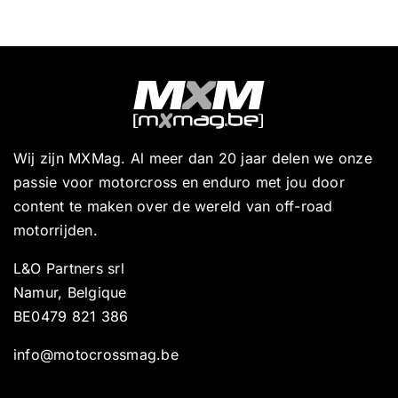
Wij zijn MXMag. Al meer dan 20 jaar delen we onze
passie voor motorcross en enduro met jou door
content te maken over de wereld van off-road
motorrijden.
L&O Partners srl
Namur, Belgique
BE0479 821 386
info@motocrossmag.be