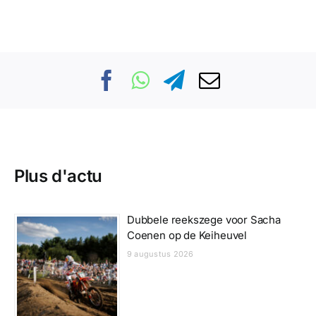
Plus d'actu
Dubbele reekszege voor Sacha
Coenen op de Keiheuvel
9 augustus 2026