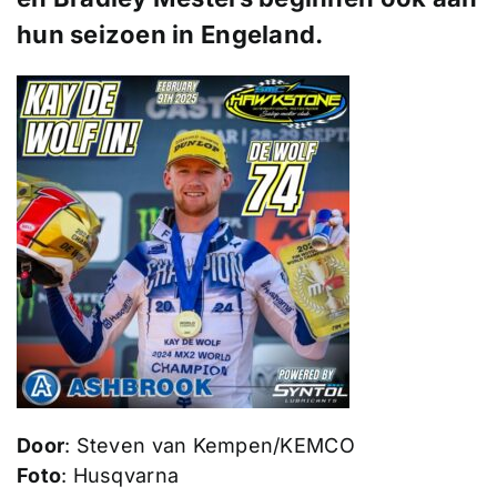
hun seizoen in Engeland.
Door
: Steven van Kempen/KEMCO
Foto
: Husqvarna