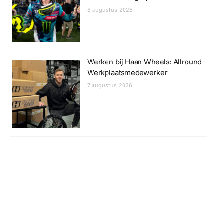
8 augustus 2026
Werken bij Haan Wheels: Allround
Werkplaatsmedewerker
7 augustus 2026