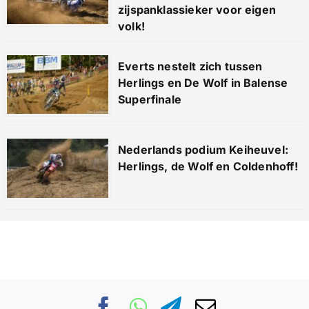
zijspanklassieker voor eigen
volk!
Everts nestelt zich tussen
Herlings en De Wolf in Balense
Superfinale
Nederlands podium Keiheuvel:
Herlings, de Wolf en Coldenhoff!