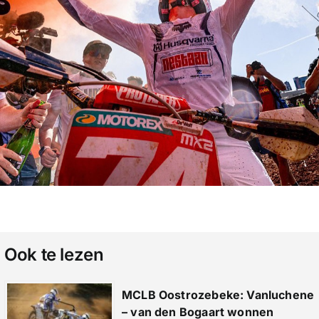
Ook te lezen
MCLB Oostrozebeke: Vanluchene
– van den Bogaart wonnen