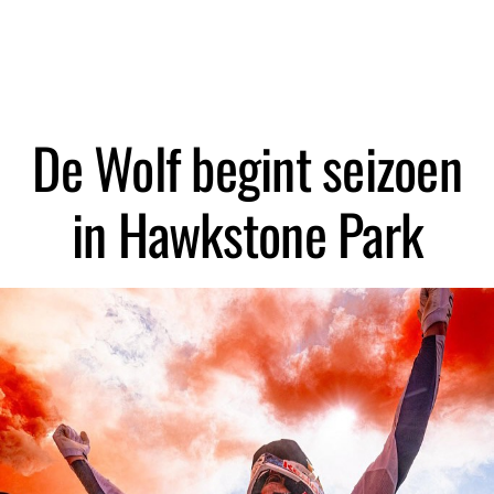
Zoeken
De Wolf begint seizoen
in Hawkstone Park