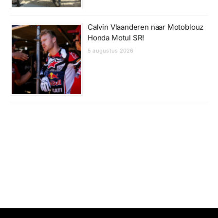
Calvin Vlaanderen naar Motoblouz
Honda Motul SR!
5 augustus 2026