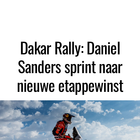
Zoeken
Dakar Rally: Daniel
Sanders sprint naar
nieuwe etappewinst