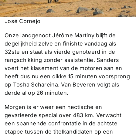
José Cornejo
Onze landgenoot Jérôme Martiny blijft de
degelijkheid zelve en finishte vandaag als
32ste en staat als vierde genoteerd in de
rangschikking zonder assistentie. Sanders
voert het klasement van de motoren aan en
heeft dus nu een dikke 15 minuten voorsprong
op Tosha Schareina. Van Beveren volgt als
derde al op 26 minuten.
Morgen is er weer een hectische en
gevarieerde special over 483 km. Verwacht
een spannende confrontatie in de achtste
etappe tussen de titelkandidaten op een