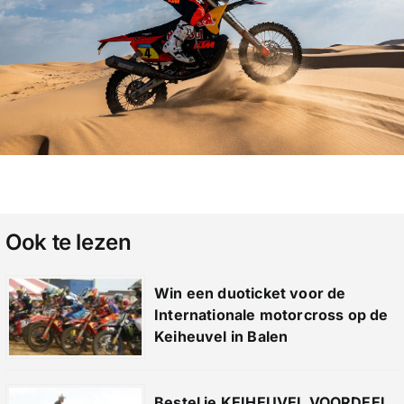
Ook te lezen
Win een duoticket voor de
Internationale motorcross op de
Keiheuvel in Balen
Bestel je KEIHEUVEL VOORDEEL