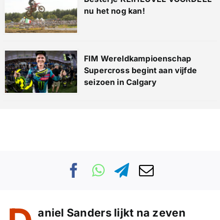
nu het nog kan!
FIM Wereldkampioenschap
Supercross begint aan vijfde
seizoen in Calgary
aniel Sanders lijkt na zeven