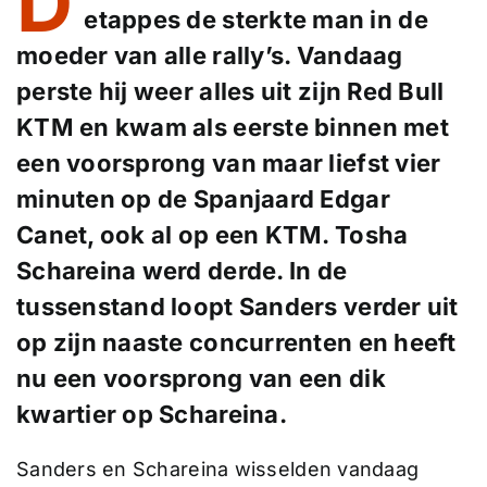
D
etappes de sterkte man in de
moeder van alle rally’s. Vandaag
perste hij weer alles uit zijn Red Bull
KTM en kwam als eerste binnen met
een voorsprong van maar liefst vier
minuten op de Spanjaard Edgar
Canet, ook al op een KTM. Tosha
Schareina werd derde. In de
tussenstand loopt Sanders verder uit
op zijn naaste concurrenten en heeft
nu een voorsprong van een dik
kwartier op Schareina.
Sanders en Schareina wisselden vandaag