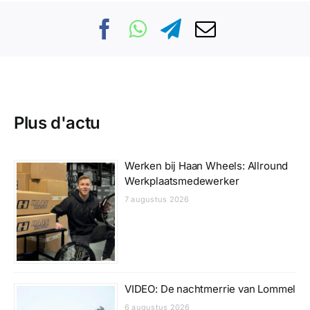
Plus d'actu
Werken bij Haan Wheels: Allround
Werkplaatsmedewerker
7 augustus 2026
VIDEO: De nachtmerrie van Lommel
6 augustus 2026