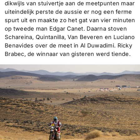
dikwijls van stuivertje aan de meetpunten maar
uiteindelijk perste de aussie er nog een ferme
spurt uit en maakte zo het gat van vier minuten
op tweede man Edgar Canet. Daarna stoven
Schareina, Quintanilla, Van Beveren en Luciano
Benavides over de meet in Al Duwadimi. Ricky
Brabec, de winnaar van gisteren werd tiende.