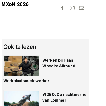
MXoN 2026
Ook te lezen
Werken bij Haan
Wheels: Allround
Werkplaatsmedewerker
VIDEO: De nachtmerrie
van Lommel