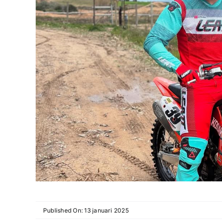
Published On: 13 januari 2025