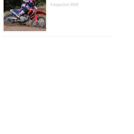
4 augustus 2026