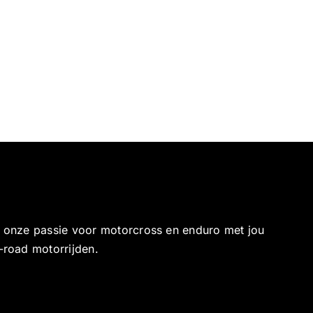
e onze passie voor motorcross en enduro met jou
-road motorrijden.