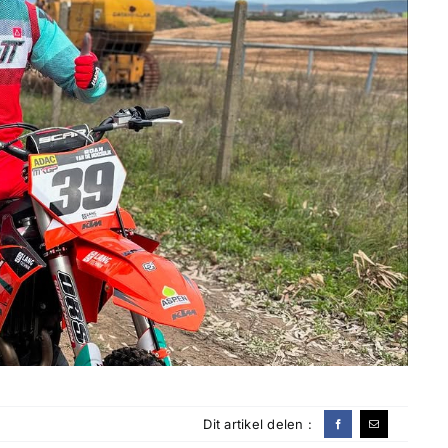
Dit artikel delen :