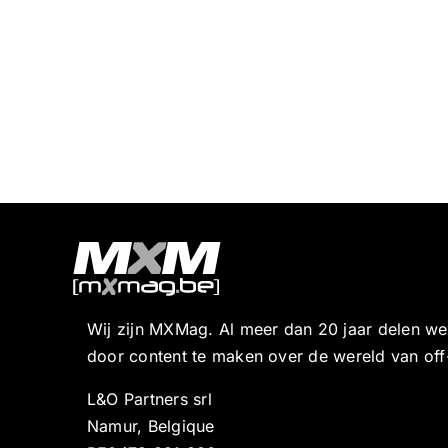
Wij zijn MXMag. Al meer dan 20 jaar delen w
door content te maken over de wereld van off
L&O Partners srl
Namur, Belgique