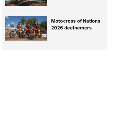
Motocross of Nations
2026 deelnemers