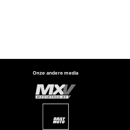
Onze andere media