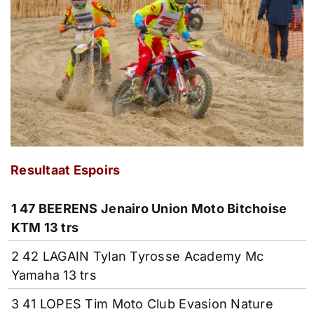
Resultaat Espoirs
1 47 BEERENS Jenairo Union Moto Bitchoise
KTM 13 trs
2 42 LAGAIN Tylan Tyrosse Academy Mc
Yamaha 13 trs
3 41 LOPES Tim Moto Club Evasion Nature