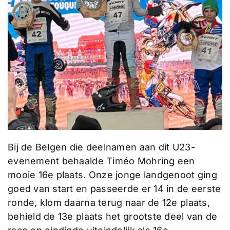
Bij de Belgen die deelnamen aan dit U23-
evenement behaalde Timéo Mohring een
mooie 16e plaats. Onze jonge landgenoot ging
goed van start en passeerde er 14 in de eerste
ronde, klom daarna terug naar de 12e plaats,
behield de 13e plaats het grootste deel van de