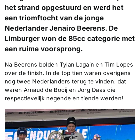
het strand opgestuurd en werd het
een triomftocht van de jonge
Nederlander Jenairo Beerens. De
Limburger won de 85cc categorie met
een ruime voorsprong.
Na Beerens bolden Tylan Lagain en Tim Lopes
over de finish. In de top tien waren overigens
nog twee Nederlanders terug te vinden: dat
waren Arnaud de Booij en Jorg Daas die
respectievelijk negende en tiende werden!