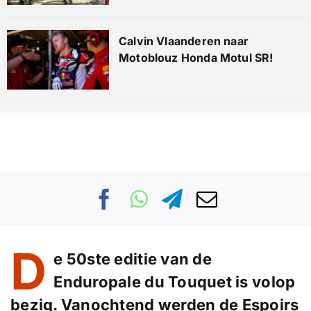
Calvin Vlaanderen naar
Motoblouz Honda Motul SR!
D
e 50ste editie van de
Enduropale du Touquet is volop
bezig. Vanochtend werden de Espoirs