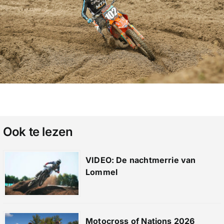
Ook te lezen
VIDEO: De nachtmerrie van
Lommel
Motocross of Nations 2026