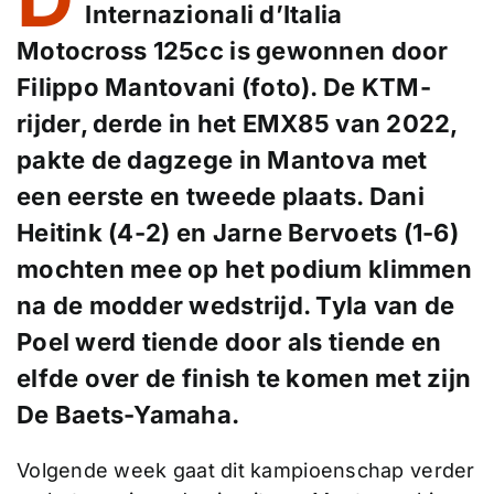
Internazionali d’Italia
Motocross 125cc is gewonnen door
Filippo Mantovani (foto). De KTM-
rijder, derde in het EMX85 van 2022,
pakte de dagzege in Mantova met
een eerste en tweede plaats. Dani
Heitink (4-2) en Jarne Bervoets (1-6)
mochten mee op het podium klimmen
na de modder wedstrijd. Tyla van de
Poel werd tiende door als tiende en
elfde over de finish te komen met zijn
De Baets-Yamaha.
Volgende week gaat dit kampioenschap verder