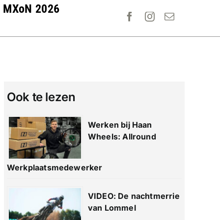
MXoN 2026
Ook te lezen
Werken bij Haan
Wheels: Allround
Werkplaatsmedewerker
VIDEO: De nachtmerrie
van Lommel