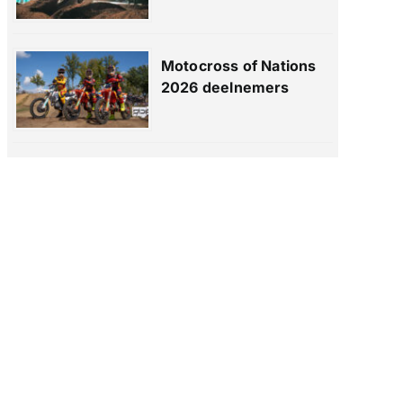
Motocross of Nations
2026 deelnemers