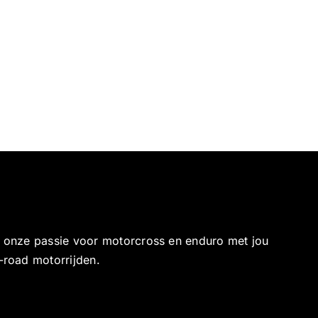
e onze passie voor motorcross en enduro met jou
-road motorrijden.