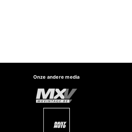
Onze andere media