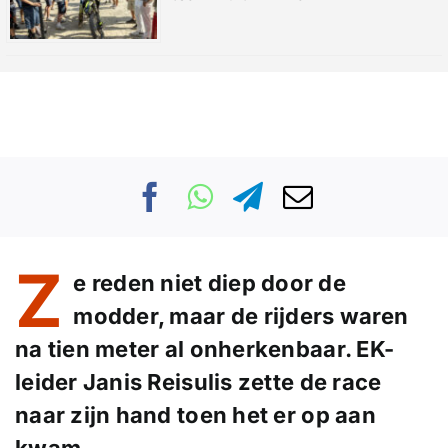
Z
e reden niet diep door de
modder, maar de rijders waren
na tien meter al onherkenbaar. EK-
leider Janis Reisulis zette de race
naar zijn hand toen het er op aan