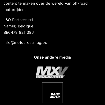
content te maken over de wereld van off-road
motorrijden.
L&O Partners srl
Namur, Belgique
BE0479 821 386
info@motocrossmag.be
Onze andere media