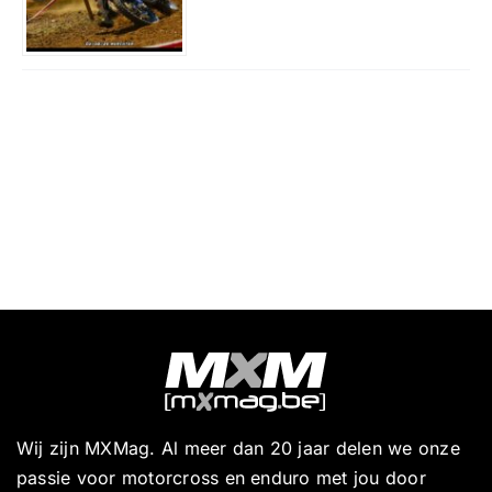
Wij zijn MXMag. Al meer dan 20 jaar delen we onze
passie voor motorcross en enduro met jou door