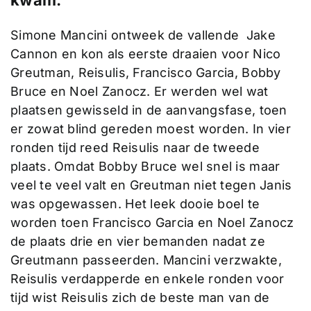
kwam.
Simone Mancini ontweek de vallende Jake
Cannon en kon als eerste draaien voor Nico
Greutman, Reisulis, Francisco Garcia, Bobby
Bruce en Noel Zanocz. Er werden wel wat
plaatsen gewisseld in de aanvangsfase, toen
er zowat blind gereden moest worden. In vier
ronden tijd reed Reisulis naar de tweede
plaats. Omdat Bobby Bruce wel snel is maar
veel te veel valt en Greutman niet tegen Janis
was opgewassen. Het leek dooie boel te
worden toen Francisco Garcia en Noel Zanocz
de plaats drie en vier bemanden nadat ze
Greutmann passeerden. Mancini verzwakte,
Reisulis verdapperde en enkele ronden voor
tijd wist Reisulis zich de beste man van de