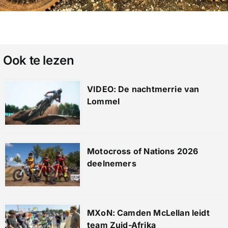
Ook te lezen
VIDEO: De nachtmerrie van
Lommel
Motocross of Nations 2026
deelnemers
MXoN: Camden McLellan leidt
team Zuid-Afrika