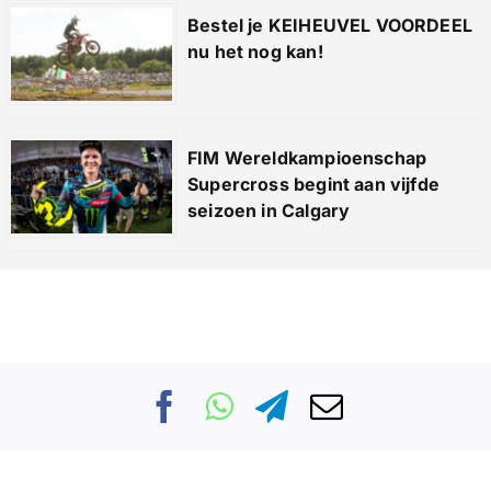
Bestel je KEIHEUVEL VOORDEEL
nu het nog kan!
FIM Wereldkampioenschap
Supercross begint aan vijfde
seizoen in Calgary