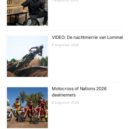
7 augustus 2026
VIDEO: De nachtmerrie van Lommel
6 augustus 2026
Motocross of Nations 2026
deelnemers
6 augustus 2026