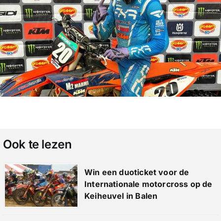
Ook te lezen
Win een duoticket voor de
Internationale motorcross op de
Keiheuvel in Balen