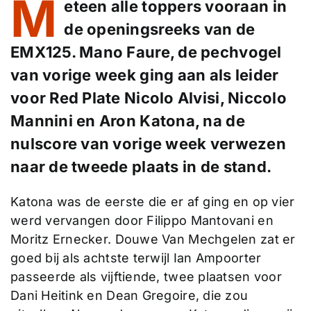
M
eteen alle toppers vooraan in
de openingsreeks van de
EMX125. Mano Faure, de pechvogel
van vorige week ging aan als leider
voor Red Plate Nicolo Alvisi, Niccolo
Mannini en Aron Katona, na de
nulscore van vorige week verwezen
naar de tweede plaats in de stand.
Katona was de eerste die er af ging en op vier
werd vervangen door Filippo Mantovani en
Moritz Ernecker. Douwe Van Mechgelen zat er
goed bij als achtste terwijl Ian Ampoorter
passeerde als vijftiende, twee plaatsen voor
Dani Heitink en Dean Gregoire, die zou