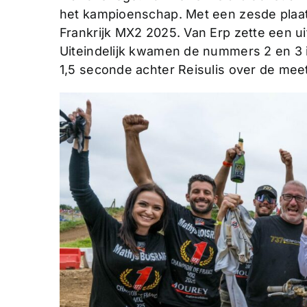
het kampioenschap. Met een zesde plaa
Frankrijk MX2 2025. Van Erp zette een ui
Uiteindelijk kwamen de nummers 2 en 3 i
1,5 seconde achter Reisulis over de mee