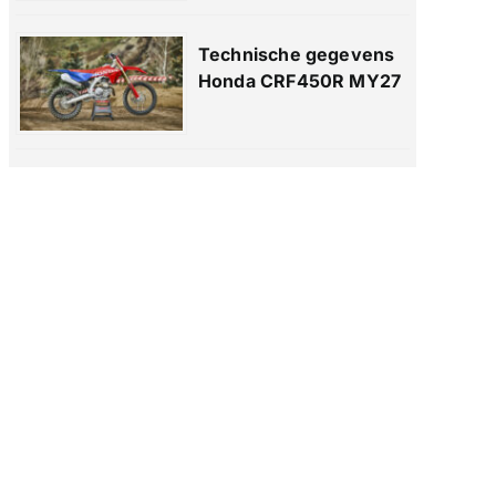
Technische gegevens
Honda CRF450R MY27