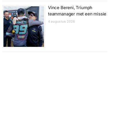
Vince Bereni, Triumph
teammanager met een missie
4 augustus 2026