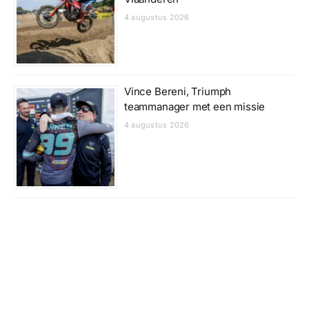
4 augustus 2026
Vince Bereni, Triumph
teammanager met een missie
4 augustus 2026