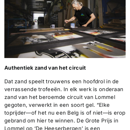
Authentiek zand van het circuit
Dat zand speelt trouwens een hoofdrol in de
verrassende trofeeën. In elk werk is onderaan
zand van het beroemde circuit van Lommel
gegoten, verwerkt in een soort gel. “Elke
toprijder—of het nu een Belg is of niet—is erop
gebrand om hier te winnen. De Grote Prijs in
Lommel op ‘De Heeserbergen’ is een