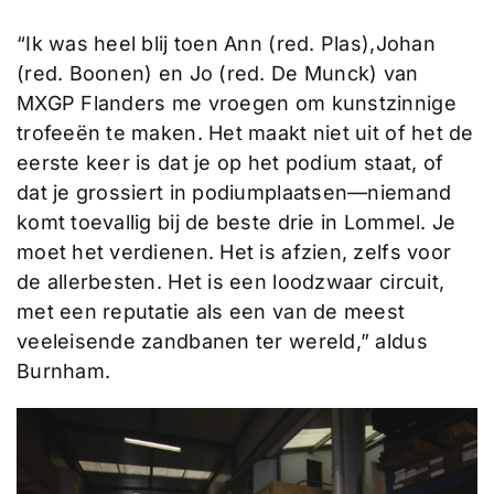
“Ik was heel blij toen Ann (red. Plas),Johan
(red. Boonen) en Jo (red. De Munck) van
MXGP Flanders me vroegen om kunstzinnige
trofeeën te maken. Het maakt niet uit of het de
eerste keer is dat je op het podium staat, of
dat je grossiert in podiumplaatsen—niemand
komt toevallig bij de beste drie in Lommel. Je
moet het verdienen. Het is afzien, zelfs voor
de allerbesten. Het is een loodzwaar circuit,
met een reputatie als een van de meest
veeleisende zandbanen ter wereld,” aldus
Burnham.