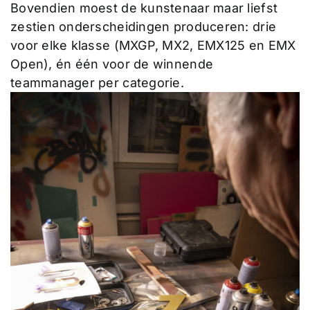
Bovendien moest de kunstenaar maar liefst
zestien onderscheidingen produceren: drie
voor elke klasse (MXGP, MX2, EMX125 en EMX
Open), én één voor de winnende
teammanager per categorie.