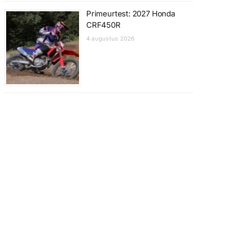
Primeurtest: 2027 Honda
CRF450R
4 augustus 2026