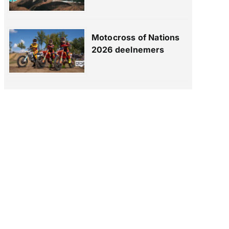
Motocross of Nations
2026 deelnemers