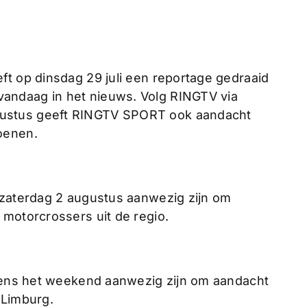
ft op dinsdag 29 juli een reportage gedraaid
andaag in het nieuws. Volg RINGTV via
ustus geeft RINGTV SPORT ook aandacht
oenen.
 zaterdag 2 augustus aanwezig zijn om
 motorcrossers uit de regio.
jdens het weekend aanwezig zijn om aandacht
 Limburg.