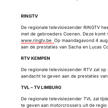
RINGTV
De regionale televisiezender RINGTV hee
met de gebroeders Coenen. Deze komt v
www.ringtv.be
Op maandagavond 4 aug
aan de prestaties van Sacha en Lucas C
RTV KEMPEN
De regionale televisiezender RTV zal op
aandacht te geven aan de prestaties van
TVL – TV LIMBURG
De regionale televisiezender TVL zal ti
te geven aan motorcrossers uit de regio