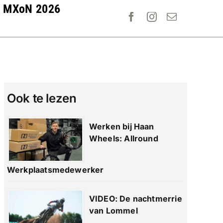
MXoN 2026
Ook te lezen
Werken bij Haan
Wheels: Allround
Werkplaatsmedewerker
VIDEO: De nachtmerrie
van Lommel