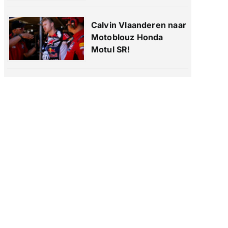
Calvin Vlaanderen naar
Motoblouz Honda
Motul SR!