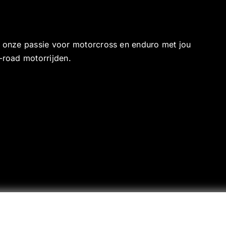
e onze passie voor motorcross en enduro met jou
-road motorrijden.