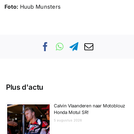
Foto:
Huub Munsters
Plus d'actu
Calvin Vlaanderen naar Motoblouz
Honda Motul SR!
5 augustus 2026