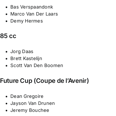
Bas Verspaandonk
Marco Van Der Laars
Demy Hermes
85 cc
Jorg Daas
Brett Kastelijn
Scott Van Den Boomen
Future Cup (Coupe de l’Avenir)
Dean Gregoire
Jayson Van Drunen
Jeremy Bouchee