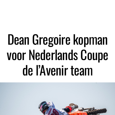
Zoeken
Dean Gregoire kopman
voor Nederlands Coupe
de l’Avenir team