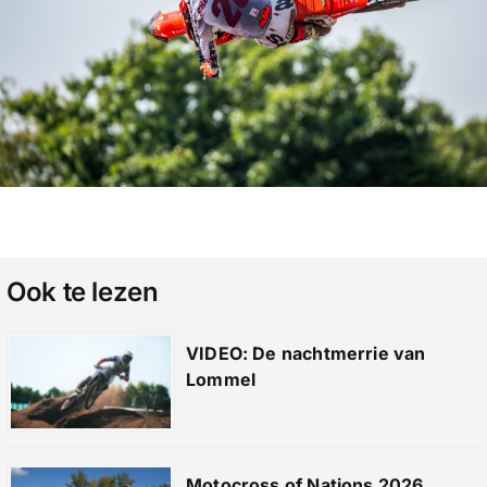
Ook te lezen
VIDEO: De nachtmerrie van
Lommel
Motocross of Nations 2026