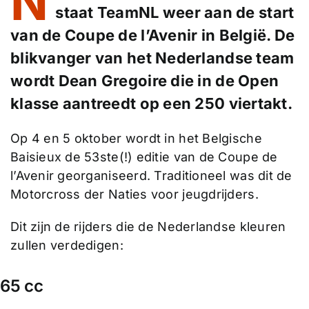
N
staat TeamNL weer aan de start
van de Coupe de l’Avenir in België. De
blikvanger van het Nederlandse team
wordt Dean Gregoire die in de Open
klasse aantreedt op een 250 viertakt.
Op 4 en 5 oktober wordt in het Belgische
Baisieux de 53ste(!) editie van de Coupe de
l’Avenir georganiseerd. Traditioneel was dit de
Motorcross der Naties voor jeugdrijders.
Dit zijn de rijders die de Nederlandse kleuren
zullen verdedigen:
65 cc