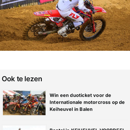
Ook te lezen
Win een duoticket voor de
Internationale motorcross op de
Keiheuvel in Balen