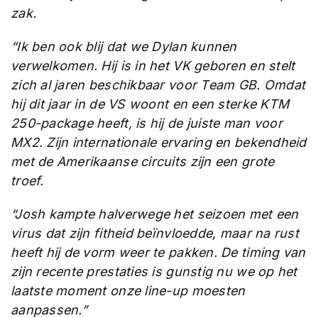
zak.
“Ik ben ook blij dat we Dylan kunnen
verwelkomen. Hij is in het VK geboren en stelt
zich al jaren beschikbaar voor Team GB. Omdat
hij dit jaar in de VS woont en een sterke KTM
250-package heeft, is hij de juiste man voor
MX2. Zijn internationale ervaring en bekendheid
met de Amerikaanse circuits zijn een grote
troef.
“Josh kampte halverwege het seizoen met een
virus dat zijn fitheid beïnvloedde, maar na rust
heeft hij de vorm weer te pakken. De timing van
zijn recente prestaties is gunstig nu we op het
laatste moment onze line-up moesten
aanpassen.”