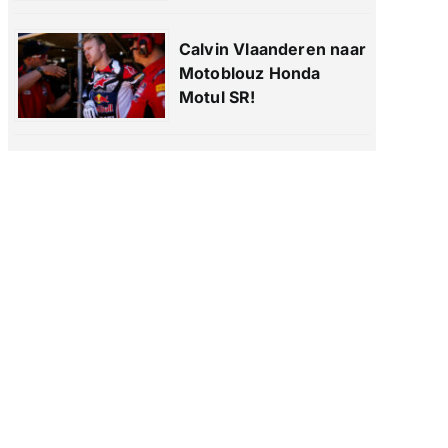
Calvin Vlaanderen naar
Motoblouz Honda
Motul SR!