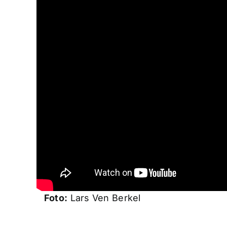
Foto:
Lars Ven Berkel