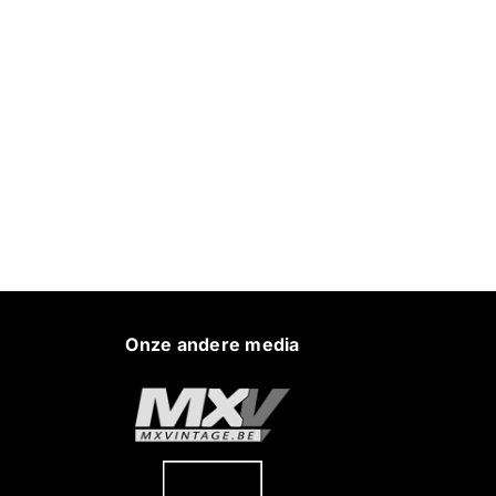
Onze andere media