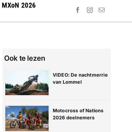
MXoN 2026
Ook te lezen
VIDEO: De nachtmerrie
van Lommel
Motocross of Nations
2026 deelnemers