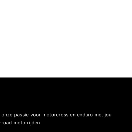
e onze passie voor motorcross en enduro met jou
-road motorrijden.