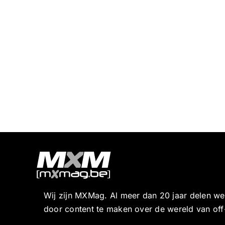
Wij zijn MXMag. Al meer dan 20 jaar delen w
door content te maken over de wereld van off