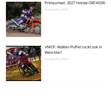
Primeurtest: 2027 Honda CRF450R
4 augustus 2026
VMCF: Mattéo Puffet rockt ook in
Werchter!
4 augustus 2026