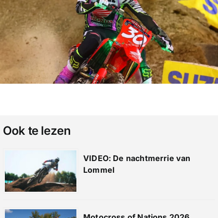
Ook te lezen
VIDEO: De nachtmerrie van
Lommel
Motocross of Nations 2026