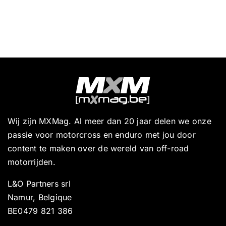
Wij zijn MXMag. Al meer dan 20 jaar delen we onze
passie voor motorcross en enduro met jou door
content te maken over de wereld van off-road
motorrijden.
L&O Partners srl
Namur, Belgique
BE0479 821 386