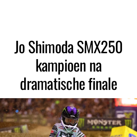
Zoeken
Jo Shimoda SMX250
kampioen na
dramatische finale