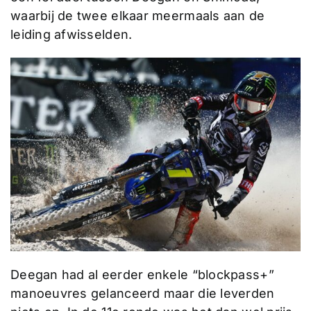
waarbij de twee elkaar meermaals aan de
leiding afwisselden.
Deegan had al eerder enkele “blockpass+”
manoeuvres gelanceerd maar die leverden