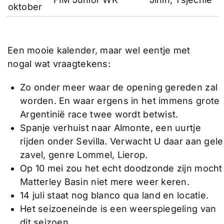
oktober
Een mooie kalender, maar wel eentje met
nogal wat vraagtekens:
Zo onder meer waar de opening gereden zal
worden. En waar ergens in het immens grote
Argentinië race twee wordt betwist.
Spanje verhuist naar Almonte, een uurtje
rijden onder Sevilla. Verwacht U daar aan gele
zavel, genre Lommel, Lierop.
Op 10 mei zou het echt doodzonde zijn mocht
Matterley Basin niet mere weer keren.
14 juli staat nog blanco qua land en locatie.
Het seizoeneinde is een weerspiegeling van
dit seizoen.