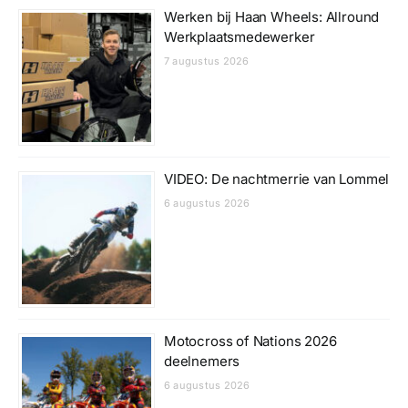
Werken bij Haan Wheels: Allround
Werkplaatsmedewerker
7 augustus 2026
VIDEO: De nachtmerrie van Lommel
6 augustus 2026
Motocross of Nations 2026
deelnemers
6 augustus 2026