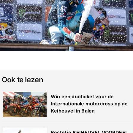
Ook te lezen
Win een duoticket voor de
Internationale motorcross op de
Keiheuvel in Balen
Bestel je KEIHEUVEL VOORDEEL