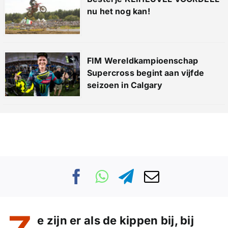
nu het nog kan!
FIM Wereldkampioenschap
Supercross begint aan vijfde
seizoen in Calgary
e zijn er als de kippen bij, bij