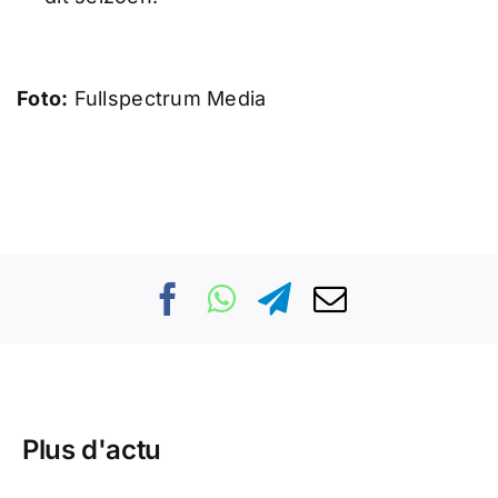
Foto:
Fullspectrum Media
Plus d'actu