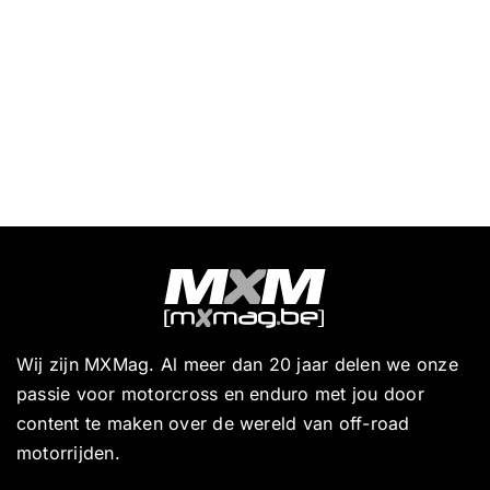
Wij zijn MXMag. Al meer dan 20 jaar delen we onze
passie voor motorcross en enduro met jou door
content te maken over de wereld van off-road
motorrijden.