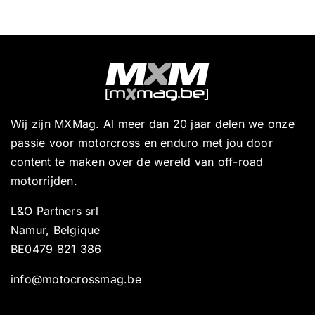
Wij zijn MXMag. Al meer dan 20 jaar delen we onze
passie voor motorcross en enduro met jou door
content te maken over de wereld van off-road
motorrijden.
L&O Partners srl
Namur, Belgique
BE0479 821 386
info@motocrossmag.be