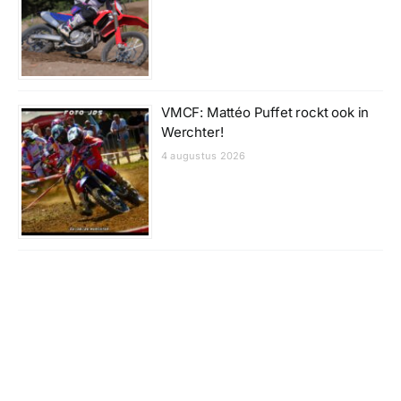
VMCF: Mattéo Puffet rockt ook in
Werchter!
4 augustus 2026