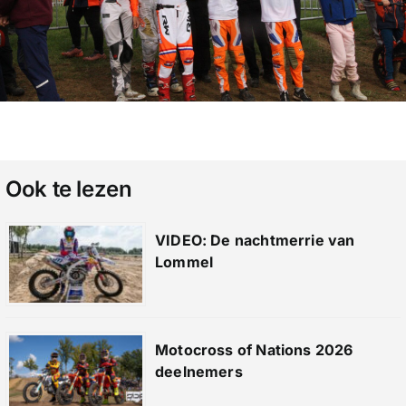
Ook te lezen
VIDEO: De nachtmerrie van
Lommel
Motocross of Nations 2026
deelnemers