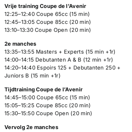
Vrije training Coupe de l’Avenir
12:25–12:40 Coupe 65cc (15 min)
12:45–13:05 Coupe 85cc (20 min)
13:10–13:30 Coupe Open (20 min)
2e manches
13:35–13:55 Masters + Experts (15 min +1r)
14:00–14:15 Debutanten A & B (12 min +1r)
14:20–14:40 Espoirs 125 + Debutanten 250 +
Juniors B (15 min +1r)
Tijdtraining Coupe de l’Avenir
14:45–15:00 Coupe 65cc (15 min)
15:05–15:25 Coupe 85cc (20 min)
15:30–15:50 Coupe Open (20 min)
Vervolg 2e manches