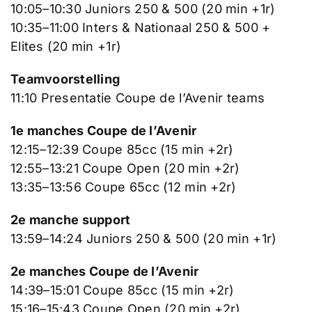
10:05–10:30 Juniors 250 & 500 (20 min +1r)
10:35–11:00 Inters & Nationaal 250 & 500 +
Elites (20 min +1r)
Teamvoorstelling
11:10 Presentatie Coupe de l’Avenir teams
1e manches Coupe de l’Avenir
12:15–12:39 Coupe 85cc (15 min +2r)
12:55–13:21 Coupe Open (20 min +2r)
13:35–13:56 Coupe 65cc (12 min +2r)
2e manche support
13:59–14:24 Juniors 250 & 500 (20 min +1r)
2e manches Coupe de l’Avenir
14:39–15:01 Coupe 85cc (15 min +2r)
15:16–15:43 Coupe Open (20 min +2r)