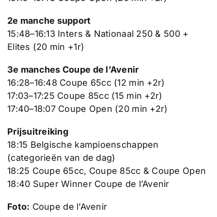
2e manche support
15:48–16:13 Inters & Nationaal 250 & 500 +
Elites (20 min +1r)
3e manches Coupe de l’Avenir
16:28–16:48 Coupe 65cc (12 min +2r)
17:03–17:25 Coupe 85cc (15 min +2r)
17:40–18:07 Coupe Open (20 min +2r)
Prijsuitreiking
18:15 Belgische kampioenschappen
(categorieën van de dag)
18:25 Coupe 65cc, Coupe 85cc & Coupe Open
18:40 Super Winner Coupe de l’Avenir
Foto:
Coupe de l’Avenir