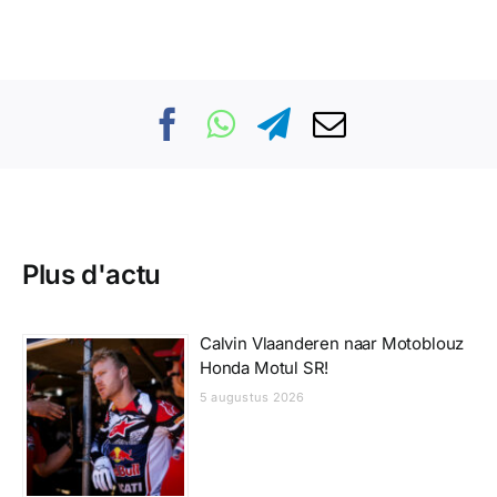
Plus d'actu
Calvin Vlaanderen naar Motoblouz
Honda Motul SR!
5 augustus 2026