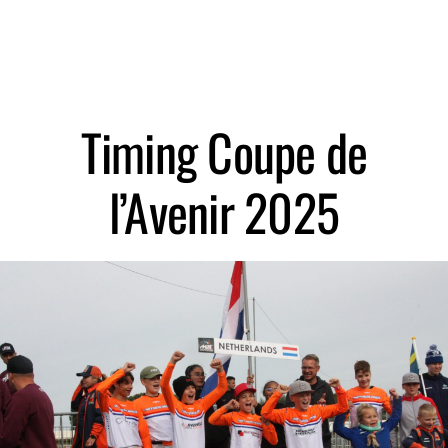
Zoeken
Timing Coupe de
l’Avenir 2025