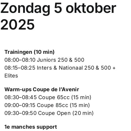
Zondag 5 oktober
2025
Trainingen (10 min)
08:00–08:10 Juniors 250 & 500
08:15–08:25 Inters & Nationaal 250 & 500 +
Elites
Warm-ups Coupe de l’Avenir
08:30–08:45 Coupe 65cc (15 min)
09:00–09:15 Coupe 85cc (15 min)
09:30–09:50 Coupe Open (20 min)
1e manches support