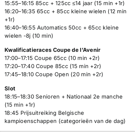
15:55–16:15 85cc + 125cc ≤14 jaar (15 min +1r)
16:20–16:35 65cc + 85cc kleine wielen (12 min
+1r)
16:40–16:55 Automatics 50cc + 65cc kleine
wielen -8j (10 min)
Kwalificatieraces Coupe de l’Avenir
17:00–17:15 Coupe 65cc (10 min +2r)
17:20–17:40 Coupe 85cc (15 min +2r)
17:45–18:10 Coupe Open (20 min +2r)
Slot
18:15–18:30 Senioren + Nationaal 2e manche
(15 min +1r)
18:45 Prijsuitreiking Belgische
kampioenschappen (categorieën van de dag)