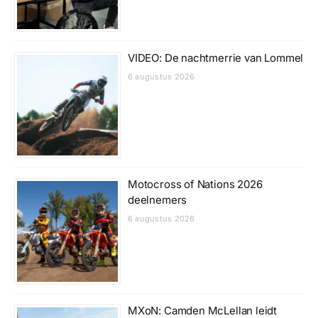
VIDEO: De nachtmerrie van Lommel
6 augustus 2026
Motocross of Nations 2026
deelnemers
6 augustus 2026
MXoN: Camden McLellan leidt