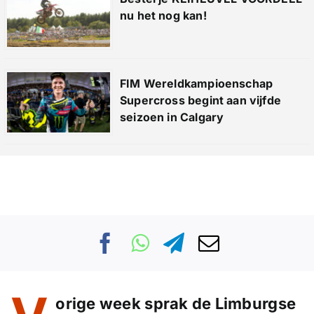
nu het nog kan!
FIM Wereldkampioenschap
Supercross begint aan vijfde
seizoen in Calgary
orige week sprak de Limburgse