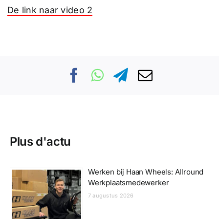
De link naar video 2
Plus d'actu
Werken bij Haan Wheels: Allround
Werkplaatsmedewerker
7 augustus 2026