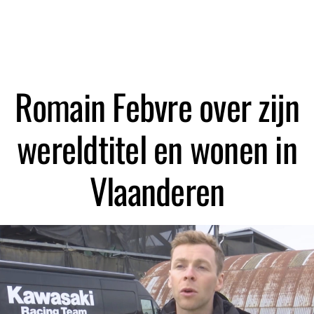
Zoeken
Romain Febvre over zijn
wereldtitel en wonen in
Vlaanderen