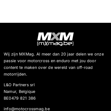
Wij zijn MXMag. Al meer dan 20 jaar delen we onze
passie voor motorcross en enduro met jou door
content te maken over de wereld van off-road
motorrijden.
L&O Partners srl
Namur, Belgique
BE0479 821 386
info@motocrossmag.be