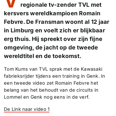
V
regionale tv-zender TVL met
kersvers wereldkampioen Romain
Febvre. De Fransman woont al 12 jaar
in Limburg en voelt zich er blijkbaar
erg thuis. Hij spreekt over zijn fijne
omgeving, de jacht op de tweede
wereldtitel en de toekomst.
Tom Kums van TVL sprak met de Kawasaki
fabrieksrijder tijdens een training in Genk. In
een tweede video zet Romain Febvre het
belang van het behoudt van de circuits in
Lommel en Genk nog eens in de verf.
De Link naar video 1