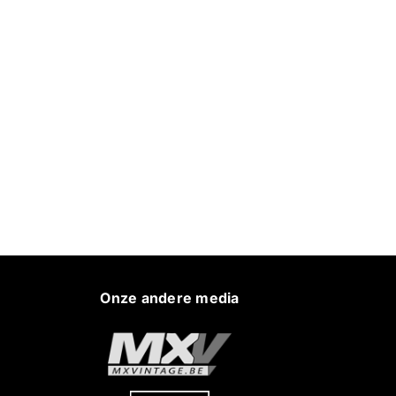
Onze andere media