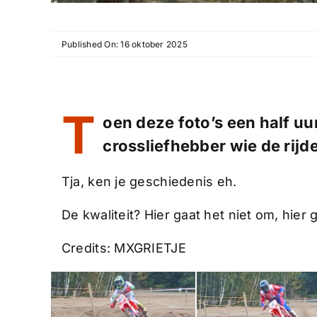
Published On: 16 oktober 2025
T
oen deze foto’s een half uu
crossliefhebber wie de rijd
Tja, ken je geschiedenis eh.
De kwaliteit? Hier gaat het niet om, hier
Credits: MXGRIETJE