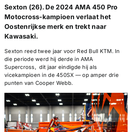
Sexton (26). De 2024 AMA 450 Pro
Motocross-kampioen verlaat het
Oostenrijkse merk en trekt naar
Kawasaki.
Sexton reed twee jaar voor Red Bull KTM. In
die periode werd hij derde in AMA
Supercross, dit jaar eindigde hij als
vicekampioen in de 450SX — op amper drie
punten van Cooper Webb.