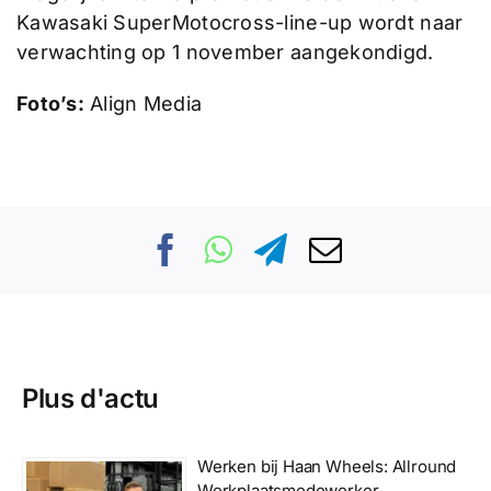
Kawasaki SuperMotocross-line-up wordt naar
verwachting op 1 november aangekondigd.
Foto’s:
Align Media
Plus d'actu
Werken bij Haan Wheels: Allround
Werkplaatsmedewerker