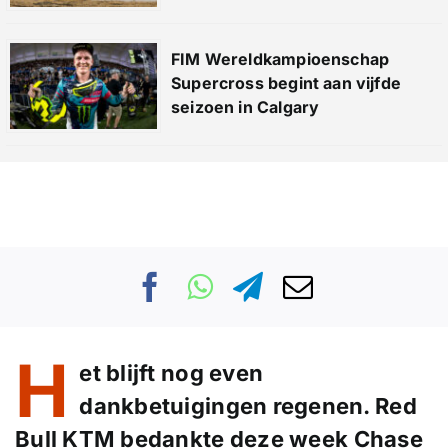
FIM Wereldkampioenschap
Supercross begint aan vijfde
seizoen in Calgary
H
et blijft nog even
dankbetuigingen regenen. Red
Bull KTM bedankte deze week Chase