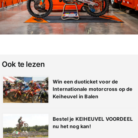
Ook te lezen
Win een duoticket voor de
Internationale motorcross op de
Keiheuvel in Balen
Bestel je KEIHEUVEL VOORDEEL
nu het nog kan!