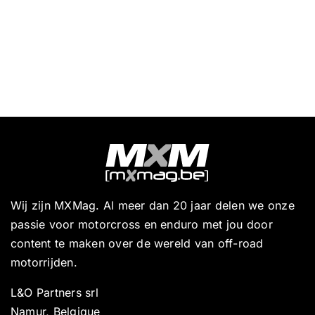
Wij zijn MXMag. Al meer dan 20 jaar delen we onze
passie voor motorcross en enduro met jou door
content te maken over de wereld van off-road
motorrijden.
L&O Partners srl
Namur, Belgique