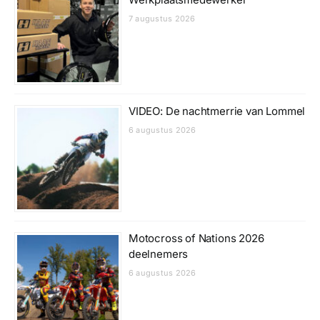
7 augustus 2026
VIDEO: De nachtmerrie van Lommel
6 augustus 2026
Motocross of Nations 2026
deelnemers
6 augustus 2026