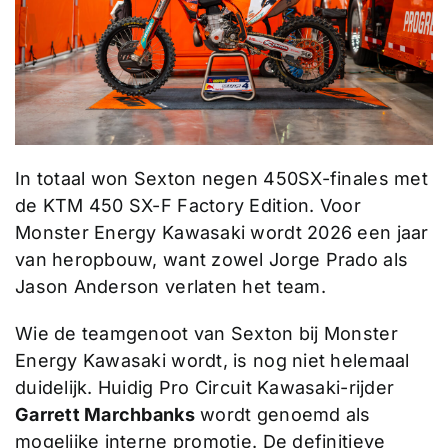
In totaal won Sexton negen 450SX-finales met
de KTM 450 SX-F Factory Edition. Voor
Monster Energy Kawasaki wordt 2026 een jaar
van heropbouw, want zowel Jorge Prado als
Jason Anderson verlaten het team.
Wie de teamgenoot van Sexton bij Monster
Energy Kawasaki wordt, is nog niet helemaal
duidelijk. Huidig Pro Circuit Kawasaki-rijder
Garrett Marchbanks
wordt genoemd als
mogelijke interne promotie. De definitieve