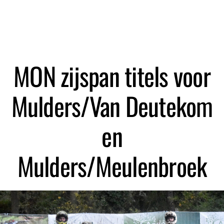
MON zijspan titels voor
Mulders/Van Deutekom
en
Mulders/Meulenbroek