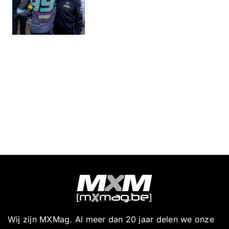
Wij zijn MXMag. Al meer dan 20 jaar delen we onze