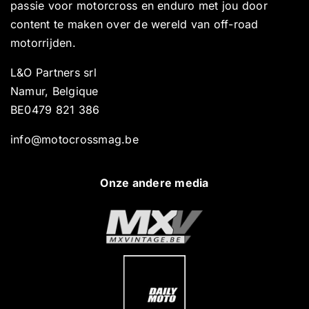
passie voor motorcross en enduro met jou door
content te maken over de wereld van off-road
motorrijden.
L&O Partners srl
Namur, Belgique
BE0479 821 386
info@motocrossmag.be
Onze andere media