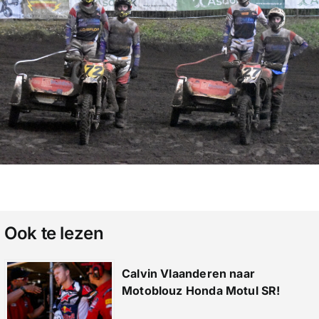
Ook te lezen
Calvin Vlaanderen naar
Motoblouz Honda Motul SR!