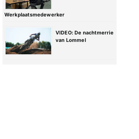
Werkplaatsmedewerker
VIDEO: De nachtmerrie
van Lommel