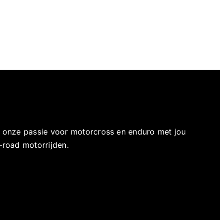
e onze passie voor motorcross en enduro met jou
-road motorrijden.