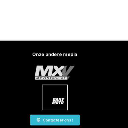
Onze andere media
Contacteer ons !