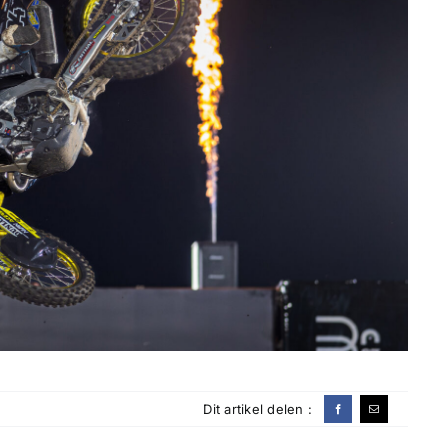
Dit artikel delen :