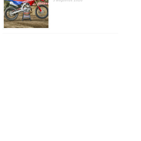
5 augustus 2026