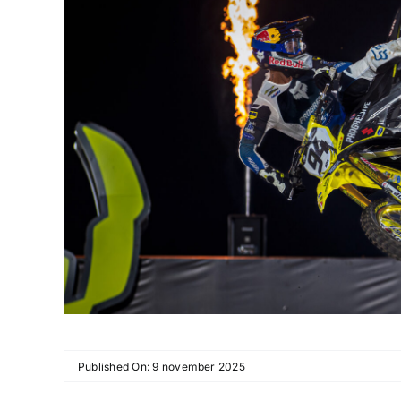
Published On: 9 november 2025