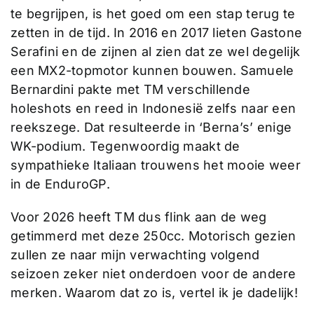
te begrijpen, is het goed om een stap terug te
zetten in de tijd. In 2016 en 2017 lieten Gastone
Serafini en de zijnen al zien dat ze wel degelijk
een MX2-topmotor kunnen bouwen. Samuele
Bernardini pakte met TM verschillende
holeshots en reed in Indonesië zelfs naar een
reekszege. Dat resulteerde in ‘Berna’s’ enige
WK-podium. Tegenwoordig maakt de
sympathieke Italiaan trouwens het mooie weer
in de EnduroGP.
Voor 2026 heeft TM dus flink aan de weg
getimmerd met deze 250cc. Motorisch gezien
zullen ze naar mijn verwachting volgend
seizoen zeker niet onderdoen voor de andere
merken. Waarom dat zo is, vertel ik je dadelijk!