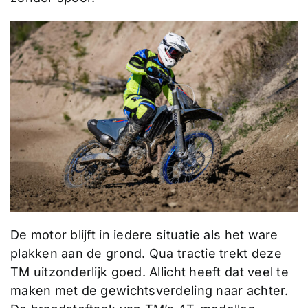
De motor blijft in iedere situatie als het ware
plakken aan de grond. Qua tractie trekt deze
TM uitzonderlijk goed. Allicht heeft dat veel te
maken met de gewichtsverdeling naar achter.