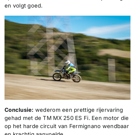
en volgt goed.
Conclusie:
wederom een prettige rijervaring
gehad met de TM MX 250 ES Fi. Een motor die
op het harde circuit van Fermignano wendbaar
en krachtig aanvoelde.