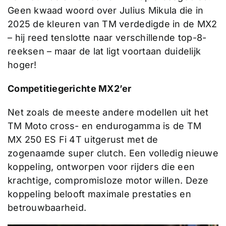
Geen kwaad woord over Julius Mikula die in
2025 de kleuren van TM verdedigde in de MX2
– hij reed tenslotte naar verschillende top-8-
reeksen – maar de lat ligt voortaan duidelijk
hoger!
Competitiegerichte MX2’er
Net zoals de meeste andere modellen uit het
TM Moto cross- en endurogamma is de TM
MX 250 ES Fi 4T uitgerust met de
zogenaamde super clutch. Een volledig nieuwe
koppeling, ontworpen voor rijders die een
krachtige, compromisloze motor willen. Deze
koppeling belooft maximale prestaties en
betrouwbaarheid.