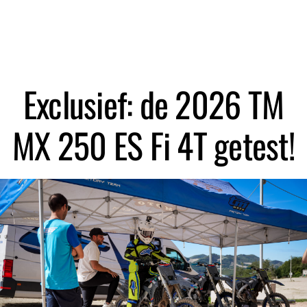
Zoeken
Exclusief: de 2026 TM
MX 250 ES Fi 4T getest!