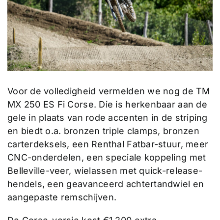
Voor de volledigheid vermelden we nog de TM
MX 250 ES Fi Corse. Die is herkenbaar aan de
gele in plaats van rode accenten in de striping
en biedt o.a. bronzen triple clamps, bronzen
carterdeksels, een Renthal Fatbar-stuur, meer
CNC-onderdelen, een speciale koppeling met
Belleville-veer, wielassen met quick-release-
hendels, een geavanceerd achtertandwiel en
aangepaste remschijven.