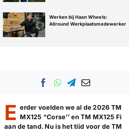
Werken bij Haan Wheels:
Allround Werkplaatsmedewerker
E
erder voelden we al de 2026 TM
MX125 “Corse’’ en TM MX125 Fi
aan de tand. Nu is het tijd voor de TM