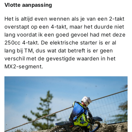
Vlotte aanpassing
Het is altijd even wennen als je van een 2-takt
overstapt op een 4-takt, maar het duurde niet
lang voordat ik een goed gevoel had met deze
250cc 4-takt. De elektrische starter is er al
lang bij TM, dus wat dat betreft is er geen
verschil met de gevestigde waarden in het
MX2-segment.