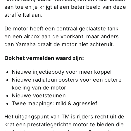
aan toe en je krijgt al een beter beeld van deze
straffe Italiaan.
De motor heeft een centraal geplaatste tank
en een airbox aan de voorkant, maar anders
dan Yamaha draait de motor niet achteruit.
Ook het vermelden waard zijn:
Nieuwe injectiebody voor meer koppel
Nieuwe radiateurroosters voor een betere
koeling van de motor
Nieuwe voetsteunen
Twee mappings: mild & agressief
Het uitgangspunt van TM is rijders recht uit de
krat een prestatiegerichte motor te bieden die