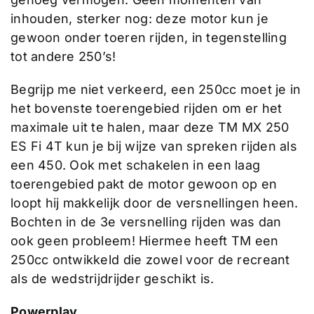
inhouden, sterker nog: deze motor kun je
gewoon onder toeren rijden, in tegenstelling
tot andere 250’s!
Begrijp me niet verkeerd, een 250cc moet je in
het bovenste toerengebied rijden om er het
maximale uit te halen, maar deze TM MX 250
ES Fi 4T kun je bij wijze van spreken rijden als
een 450. Ook met schakelen in een laag
toerengebied pakt de motor gewoon op en
loopt hij makkelijk door de versnellingen heen.
Bochten in de 3e versnelling rijden was dan
ook geen probleem! Hiermee heeft TM een
250cc ontwikkeld die zowel voor de recreant
als de wedstrijdrijder geschikt is.
Powerplay