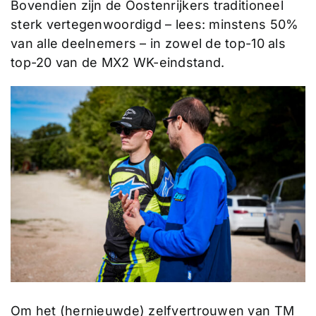
Bovendien zijn de Oostenrijkers traditioneel
sterk vertegenwoordigd – lees: minstens 50%
van alle deelnemers – in zowel de top-10 als
top-20 van de MX2 WK-eindstand.
Om het (hernieuwde) zelfvertrouwen van TM