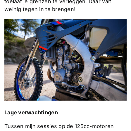
toelaat je grenzen te verleggen. Daar valt
weinig tegen in te brengen!
Lage verwachtingen
Tussen mijn sessies op de 125cc-motoren