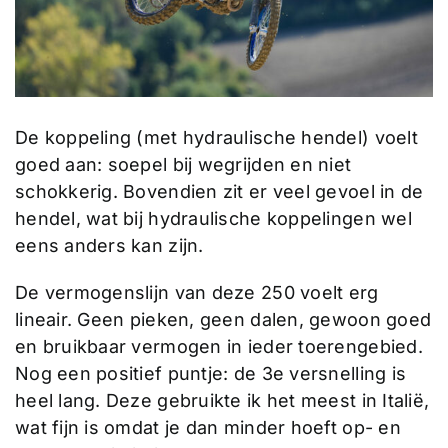
De koppeling (met hydraulische hendel) voelt
goed aan: soepel bij wegrijden en niet
schokkerig. Bovendien zit er veel gevoel in de
hendel, wat bij hydraulische koppelingen wel
eens anders kan zijn.
De vermogenslijn van deze 250 voelt erg
lineair. Geen pieken, geen dalen, gewoon goed
en bruikbaar vermogen in ieder toerengebied.
Nog een positief puntje: de 3e versnelling is
heel lang. Deze gebruikte ik het meest in Italië,
wat fijn is omdat je dan minder hoeft op- en