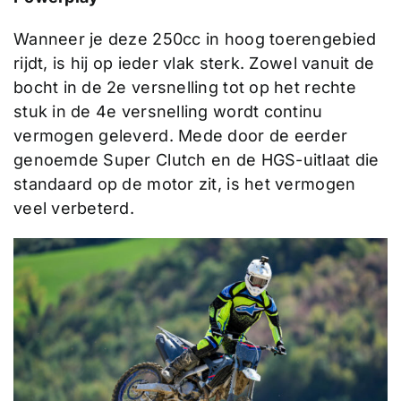
Wanneer je deze 250cc in hoog toerengebied
rijdt, is hij op ieder vlak sterk. Zowel vanuit de
bocht in de 2e versnelling tot op het rechte
stuk in de 4e versnelling wordt continu
vermogen geleverd. Mede door de eerder
genoemde Super Clutch en de HGS-uitlaat die
standaard op de motor zit, is het vermogen
veel verbeterd.