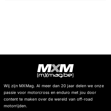
Wij zijn MXMag. Al meer dan 20 jaar delen we onze
passie voor motorcross en enduro met jou door
content te maken over de wereld van off-road
motorrijden.