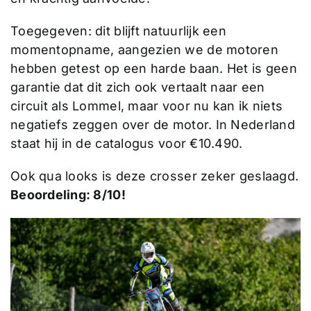
Toegegeven: dit blijft natuurlijk een
momentopname, aangezien we de motoren
hebben getest op een harde baan. Het is geen
garantie dat dit zich ook vertaalt naar een
circuit als Lommel, maar voor nu kan ik niets
negatiefs zeggen over de motor. In Nederland
staat hij in de catalogus voor €10.490.
Ook qua looks is deze crosser zeker geslaagd.
Beoordeling: 8/10!