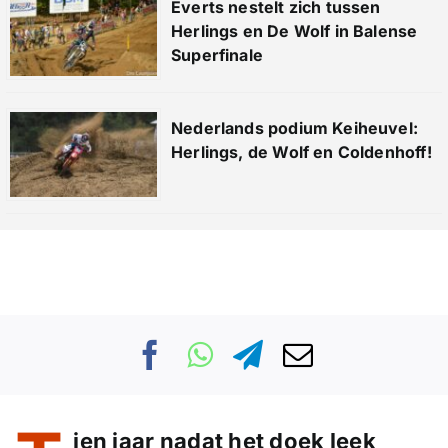
Everts nestelt zich tussen
Herlings en De Wolf in Balense
Superfinale
Nederlands podium Keiheuvel:
Herlings, de Wolf en Coldenhoff!
ien jaar nadat het doek leek