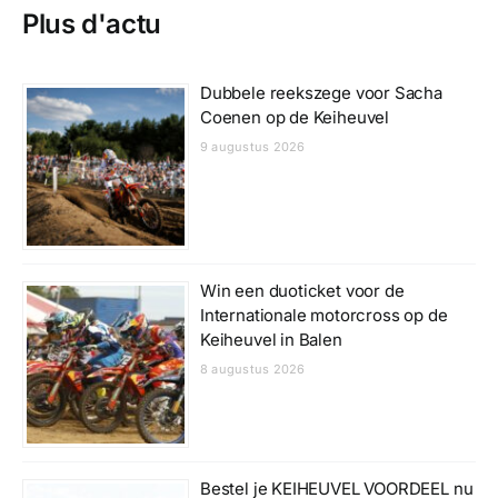
Plus d'actu
Dubbele reekszege voor Sacha
Coenen op de Keiheuvel
9 augustus 2026
Win een duoticket voor de
Internationale motorcross op de
Keiheuvel in Balen
8 augustus 2026
Bestel je KEIHEUVEL VOORDEEL nu