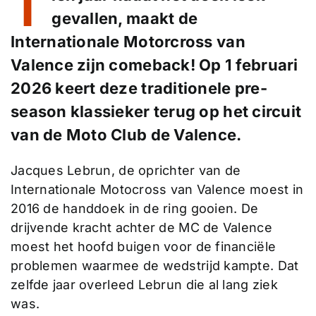
T
gevallen, maakt de
Internationale Motorcross van
Valence zijn comeback! Op 1 februari
2026 keert deze traditionele pre-
season klassieker terug op het circuit
van de Moto Club de Valence.
Jacques Lebrun, de oprichter van de
Internationale Motocross van Valence moest in
2016 de handdoek in de ring gooien. De
drijvende kracht achter de MC de Valence
moest het hoofd buigen voor de financiële
problemen waarmee de wedstrijd kampte. Dat
zelfde jaar overleed Lebrun die al lang ziek
was.