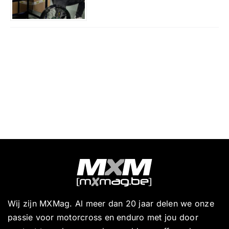
Wij zijn MXMag. Al meer dan 20 jaar delen we onze
passie voor motorcross en enduro met jou door