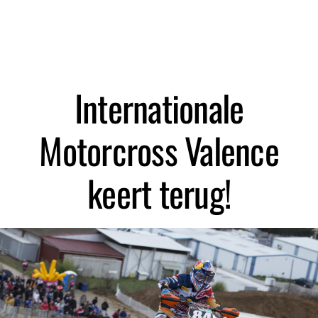
Zoeken
Internationale
Motorcross Valence
keert terug!