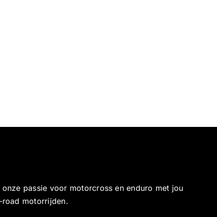
e onze passie voor motorcross en enduro met jou
-road motorrijden.