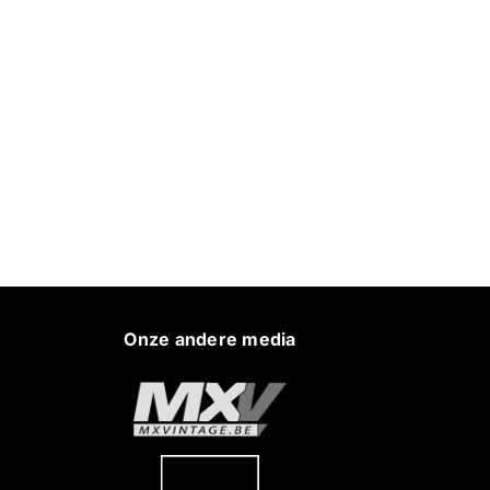
Onze andere media