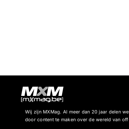
Wij zijn MXMag. Al meer dan 20 jaar delen w
door content te maken over de wereld van off