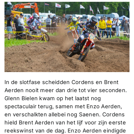
In de slotfase scheidden Cordens en Brent
Aerden nooit meer dan drie tot vier seconden.
Glenn Bielen kwam op het laatst nog
spectaculair terug, samen met Enzo Aerden,
en verschalkten allebei nog Saenen. Cordens
hield Brent Aerden van het lijf voor zijn eerste
reekswinst van de dag. Enzo Aerden eindigde