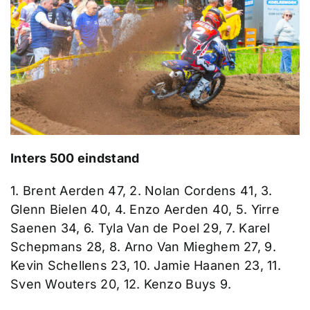
Inters 500 eindstand
1. Brent Aerden 47, 2. Nolan Cordens 41, 3.
Glenn Bielen 40, 4. Enzo Aerden 40, 5. Yirre
Saenen 34, 6. Tyla Van de Poel 29, 7. Karel
Schepmans 28, 8. Arno Van Mieghem 27, 9.
Kevin Schellens 23, 10. Jamie Haanen 23, 11.
Sven Wouters 20, 12. Kenzo Buys 9.