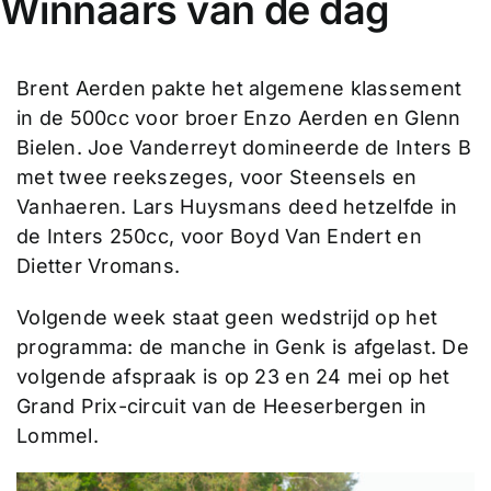
Winnaars van de dag
Brent Aerden pakte het algemene klassement
in de 500cc voor broer Enzo Aerden en Glenn
Bielen. Joe Vanderreyt domineerde de Inters B
met twee reekszeges, voor Steensels en
Vanhaeren. Lars Huysmans deed hetzelfde in
de Inters 250cc, voor Boyd Van Endert en
Dietter Vromans.
Volgende week staat geen wedstrijd op het
programma: de manche in Genk is afgelast. De
volgende afspraak is op 23 en 24 mei op het
Grand Prix-circuit van de Heeserbergen in
Lommel.