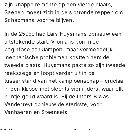
zijn knappe remonte op een vierde plaats,
Saenen moest zich in de slotronde reppen om
Schepmans voor te blijven.
In de 250cc had Lars Huysmans opnieuw een
uitstekende start. Vromans kon in de
beginfase aanklampen, maar vermoedelijk
mechanische problemen kostten hem de
tweede plaats. Huysmans pakte zo zijn tweede
reekszege en loopt verder uit in de
tussenstand van het kampioenschap – cruciaal
in een klasse met slechts vier rijders, waar elk
puntje goud waard is. Bij de Inters B was
Vanderreyt opnieuw de sterkste, voor
Vanhaeren en Steensels.