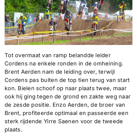
Tot overmaat van ramp belandde leider
Cordens na enkele ronden in de omheining.
Brent Aerden nam de leiding over, terwijl
Cordens pas buiten de top tien terug van start
kon. Bielen schoof op naar plaats twee, maar
ook hij ging tegen de grond en zakte weg naar
de zesde positie. Enzo Aerden, de broer van
Brent, profiteerde optimaal en passeerde een
sterk rijdende Yirre Saenen voor de tweede
plaats.