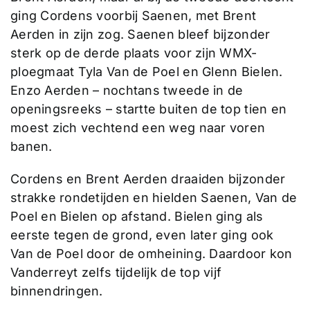
ging Cordens voorbij Saenen, met Brent
Aerden in zijn zog. Saenen bleef bijzonder
sterk op de derde plaats voor zijn WMX-
ploegmaat Tyla Van de Poel en Glenn Bielen.
Enzo Aerden – nochtans tweede in de
openingsreeks – startte buiten de top tien en
moest zich vechtend een weg naar voren
banen.
Cordens en Brent Aerden draaiden bijzonder
strakke rondetijden en hielden Saenen, Van de
Poel en Bielen op afstand. Bielen ging als
eerste tegen de grond, even later ging ook
Van de Poel door de omheining. Daardoor kon
Vanderreyt zelfs tijdelijk de top vijf
binnendringen.