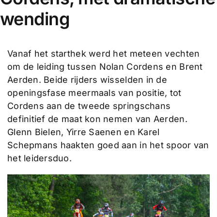
wending
Vanaf het starthek werd het meteen vechten
om de leiding tussen Nolan Cordens en Brent
Aerden. Beide rijders wisselden in de
openingsfase meermaals van positie, tot
Cordens aan de tweede springschans
definitief de maat kon nemen van Aerden.
Glenn Bielen, Yirre Saenen en Karel
Schepmans haakten goed aan in het spoor van
het leidersduo.