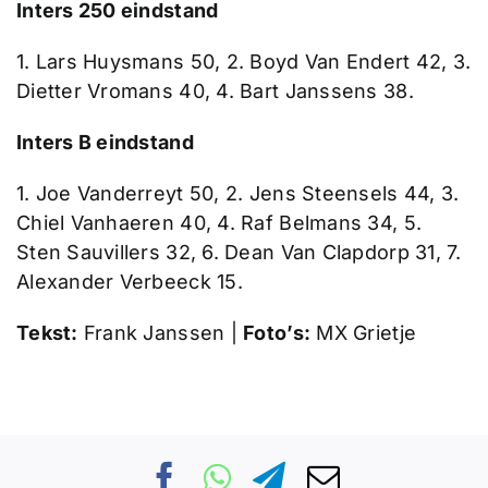
Inters 250 eindstand
1. Lars Huysmans 50, 2. Boyd Van Endert 42, 3.
Dietter Vromans 40, 4. Bart Janssens 38.
Inters B eindstand
1. Joe Vanderreyt 50, 2. Jens Steensels 44, 3.
Chiel Vanhaeren 40, 4. Raf Belmans 34, 5.
Sten Sauvillers 32, 6. Dean Van Clapdorp 31, 7.
Alexander Verbeeck 15.
Tekst:
Frank Janssen |
Foto’s:
MX Grietje