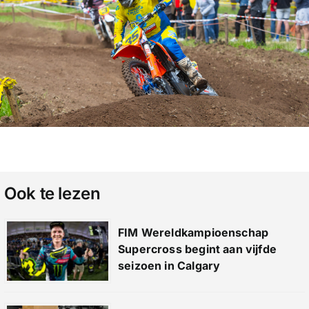
Ook te lezen
FIM Wereldkampioenschap
Supercross begint aan vijfde
seizoen in Calgary