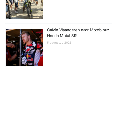
Calvin Vlaanderen naar Motoblouz
Honda Motul SR!
5 augustus 2026