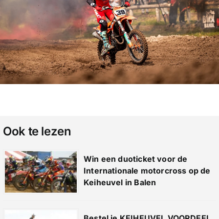
Ook te lezen
Win een duoticket voor de
Internationale motorcross op de
Keiheuvel in Balen
Bestel je KEIHEUVEL VOORDEEL