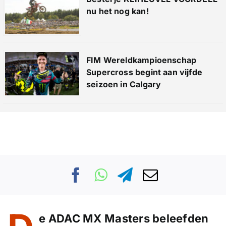
nu het nog kan!
FIM Wereldkampioenschap
Supercross begint aan vijfde
seizoen in Calgary
e ADAC MX Masters beleefden