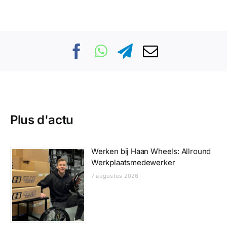
Plus d'actu
Werken bij Haan Wheels: Allround
Werkplaatsmedewerker
7 augustus 2026