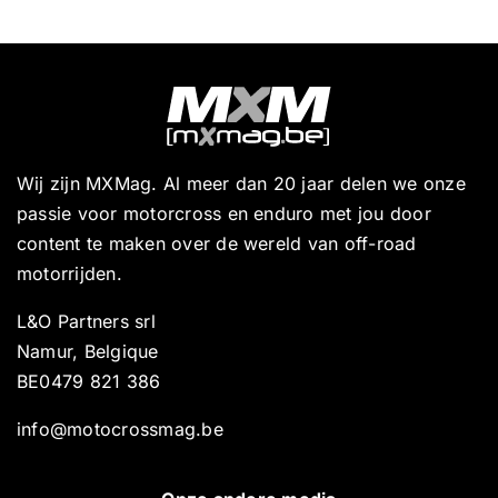
Wij zijn MXMag. Al meer dan 20 jaar delen we onze
passie voor motorcross en enduro met jou door
content te maken over de wereld van off-road
motorrijden.
L&O Partners srl
Namur, Belgique
BE0479 821 386
info@motocrossmag.be