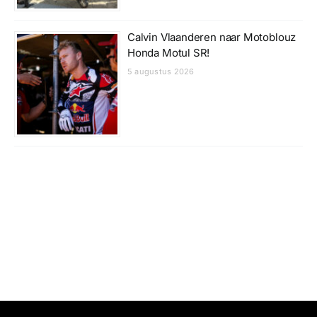
Calvin Vlaanderen naar Motoblouz
Honda Motul SR!
5 augustus 2026