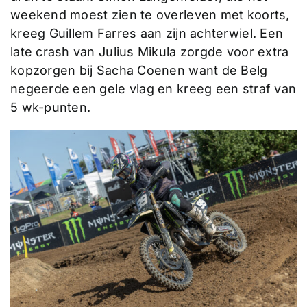
weekend moest zien te overleven met koorts,
kreeg Guillem Farres aan zijn achterwiel. Een
late crash van Julius Mikula zorgde voor extra
kopzorgen bij Sacha Coenen want de Belg
negeerde een gele vlag en kreeg een straf van
5 wk-punten.