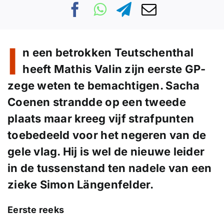
I
n een betrokken Teutschenthal
heeft Mathis Valin zijn eerste GP-
zege weten te bemachtigen. Sacha
Coenen strandde op een tweede
plaats maar kreeg vijf strafpunten
toebedeeld voor het negeren van de
gele vlag. Hij is wel de nieuwe leider
in de tussenstand ten nadele van een
zieke Simon Längenfelder.
Eerste reeks