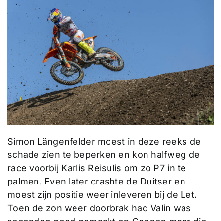
Simon Längenfelder moest in deze reeks de
schade zien te beperken en kon halfweg de
race voorbij Karlis Reisulis om zo P7 in te
palmen. Even later crashte de Duitser en
moest zijn positie weer inleveren bij de Let.
Toen de zon weer doorbrak had Valin was