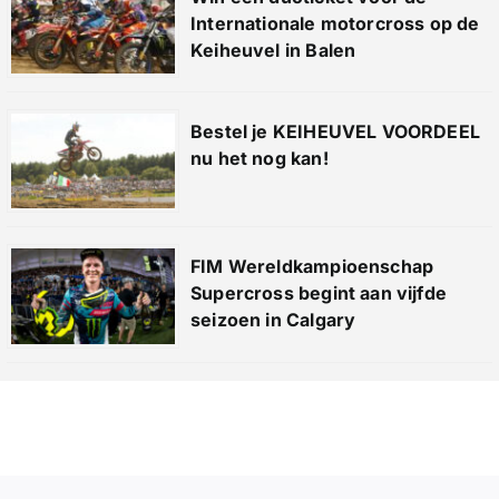
Internationale motorcross op de
Keiheuvel in Balen
Bestel je KEIHEUVEL VOORDEEL
nu het nog kan!
FIM Wereldkampioenschap
Supercross begint aan vijfde
seizoen in Calgary