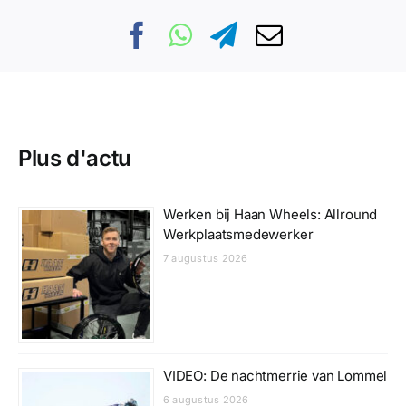
Plus d'actu
Werken bij Haan Wheels: Allround
Werkplaatsmedewerker
7 augustus 2026
VIDEO: De nachtmerrie van Lommel
6 augustus 2026