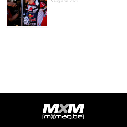
5 augustus 2026