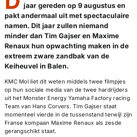
D
jaar gereden op 9 augustus en
pakt andermaal uit met spectaculaire
namen. Dit jaar zullen niemand
minder dan Tim Gajser en Maxime
Renaux hun opwachting maken in de
extreem zware zandbak van de
Keiheuvel in Balen.
KMC Mol liet dit weten middels twee filmpjes
op hun sociale media van de twee hardrijders
uit het Monster Energy Yamaha Factory racing
Team van Hans Corvers. Tim Gajser staat
momenteel vierde in de tussenstand terwijl zijn
Franse kompaan Maxime Renaux als zesde
gerangschikt staat.