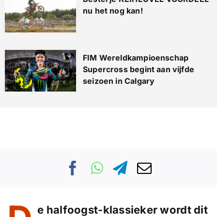
nu het nog kan!
FIM Wereldkampioenschap
Supercross begint aan vijfde
seizoen in Calgary
e halfoogst-klassieker wordt dit