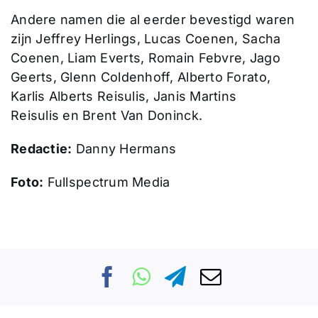
Andere namen die al eerder bevestigd waren
zijn Jeffrey Herlings, Lucas Coenen, Sacha
Coenen, Liam Everts, Romain Febvre, Jago
Geerts, Glenn Coldenhoff, Alberto Forato,
Karlis Alberts Reisulis, Janis Martins
Reisulis en Brent Van Doninck.
Redactie:
Danny Hermans
Foto:
Fullspectrum Media