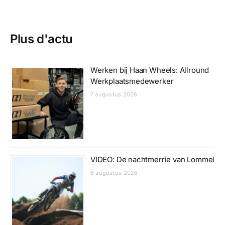
Plus d'actu
Werken bij Haan Wheels: Allround
Werkplaatsmedewerker
7 augustus 2026
VIDEO: De nachtmerrie van Lommel
6 augustus 2026