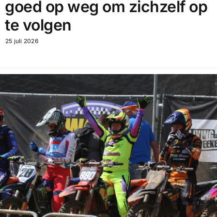
goed op weg om zichzelf op
te volgen
25 juli 2026