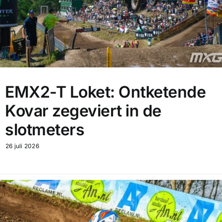
EMX2-T Loket: Ontketende
Kovar zegeviert in de
slotmeters
26 juli 2026