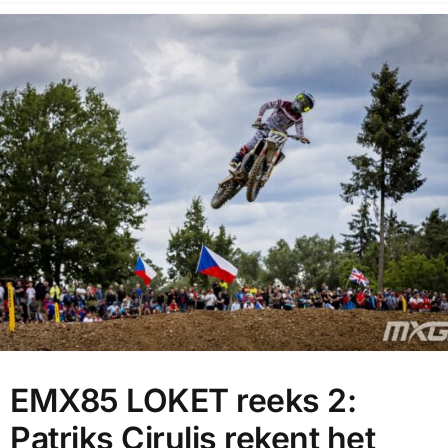
EMX85 LOKET reeks 2:
Patriks Cirulis rekent het