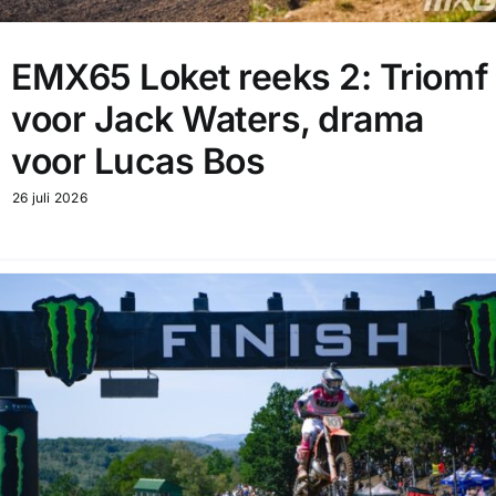
EMX65 Loket reeks 2: Triomf
voor Jack Waters, drama
voor Lucas Bos
26 juli 2026