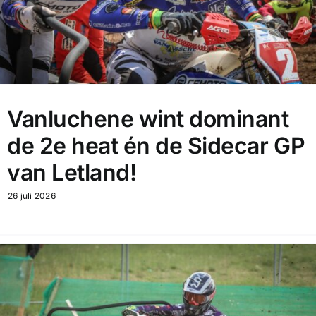
Vanluchene wint dominant
de 2e heat én de Sidecar GP
van Letland!
26 juli 2026