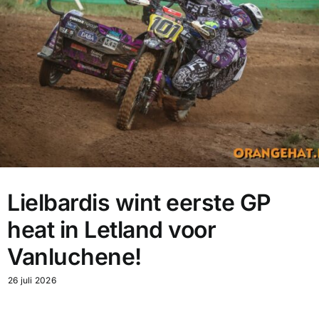
Lielbardis wint eerste GP
heat in Letland voor
Vanluchene!
26 juli 2026