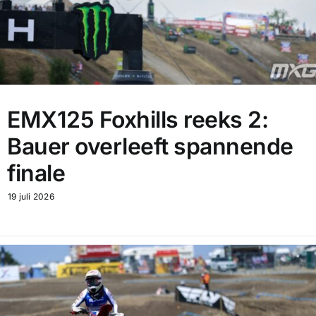
EMX125 Foxhills reeks 2:
Bauer overleeft spannende
finale
19 juli 2026