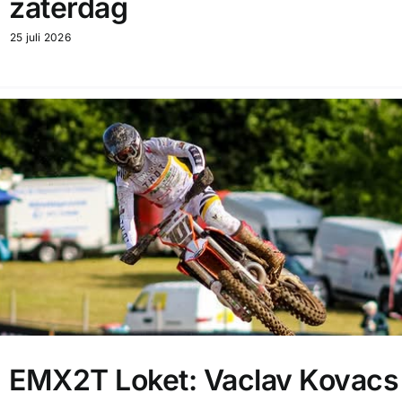
zaterdag
25 juli 2026
EMX2T Loket: Vaclav Kovacs