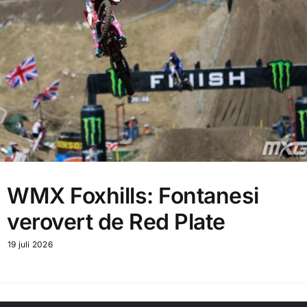
WMX Foxhills: Fontanesi
verovert de Red Plate
19 juli 2026