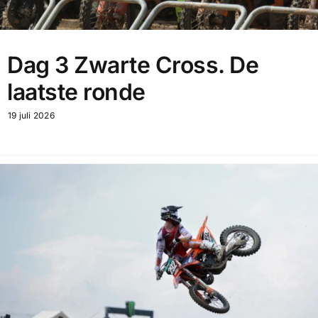
Dag 3 Zwarte Cross. De
laatste ronde
19 juli 2026