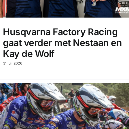
Husqvarna Factory Racing
gaat verder met Nestaan en
Kay de Wolf
31 juli 2026