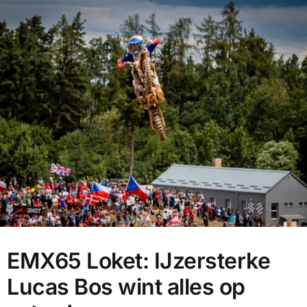
EMX65 Loket: IJzersterke
Lucas Bos wint alles op