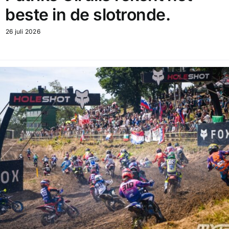
beste in de slotronde.
26 juli 2026