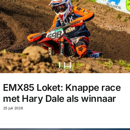
EMX85 Loket: Knappe race
met Hary Dale als winnaar
25 juli 2026