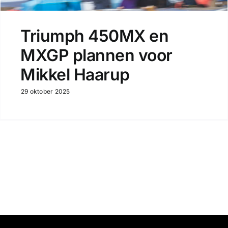
Triumph 450MX en
MXGP plannen voor
Mikkel Haarup
29 oktober 2025