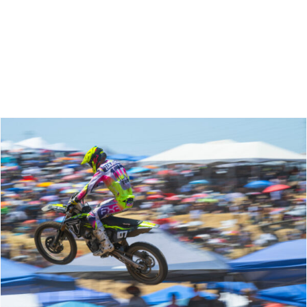
Zoeken