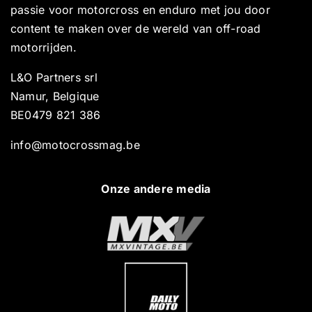
passie voor motorcross en enduro met jou door
content te maken over de wereld van off-road
motorrijden.
L&O Partners srl
Namur, Belgique
BE0479 821 386
info@motocrossmag.be
Onze andere media