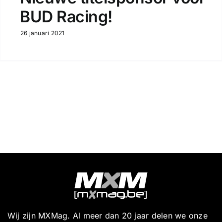
BUD Racing!
26 januari 2021
Wij zijn MXMag. Al meer dan 20 jaar delen we onze