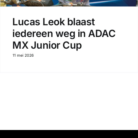
Lucas Leok blaast
iedereen weg in ADAC
MX Junior Cup
11 mei 2026