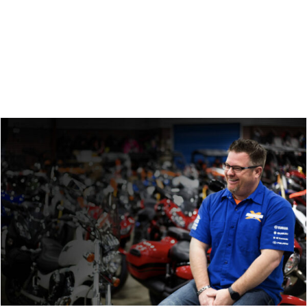
Zoeken