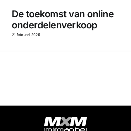
De toekomst van online
onderdelenverkoop
21 februari 2025