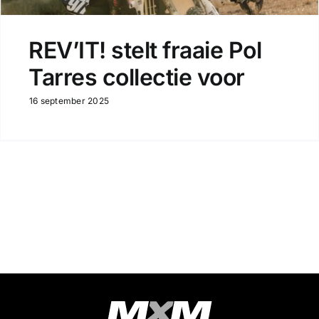
REV’IT! stelt fraaie Pol
Tarres collectie voor
16 september 2025