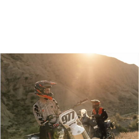
Zoeken