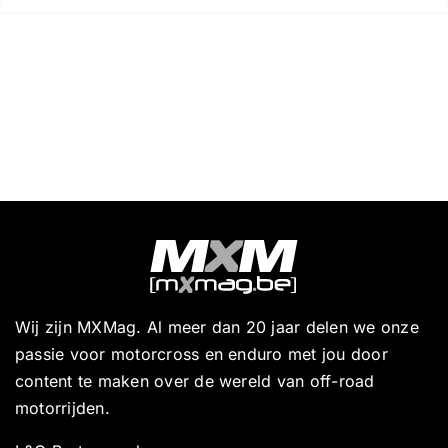
Wij zijn MXMag. Al meer dan 20 jaar delen we onze
passie voor motorcross en enduro met jou door
content te maken over de wereld van off-road
motorrijden.