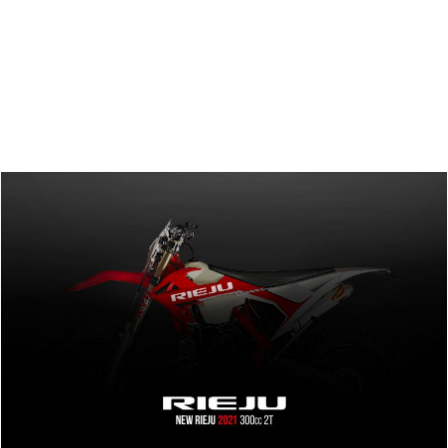
Zoeken