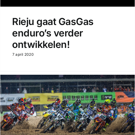
Rieju gaat GasGas
enduro’s verder
ontwikkelen!
7 april 2020