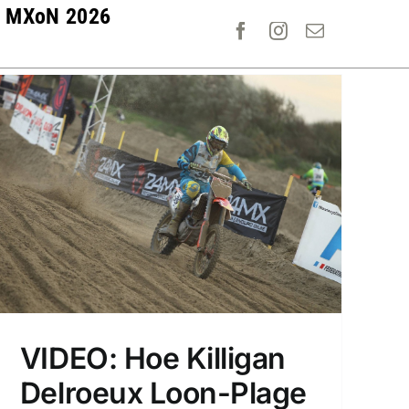
MXoN 2026
VIDEO: Hoe Killigan
Delroeux Loon-Plage