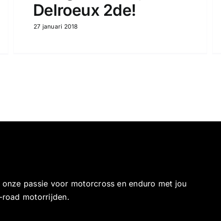
Delroeux 2de!
27 januari 2018
e onze passie voor motorcross en enduro met jou
-road motorrijden.