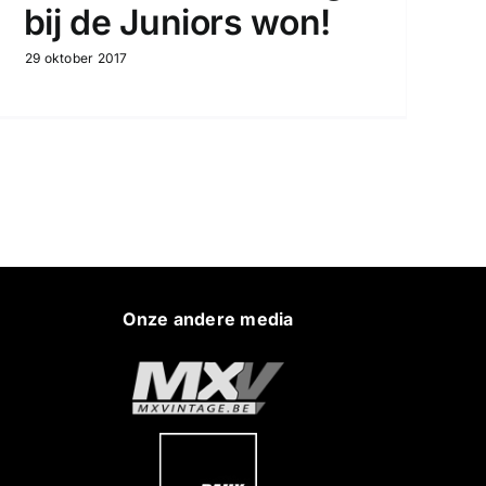
bij de Juniors won!
29 oktober 2017
Onze andere media