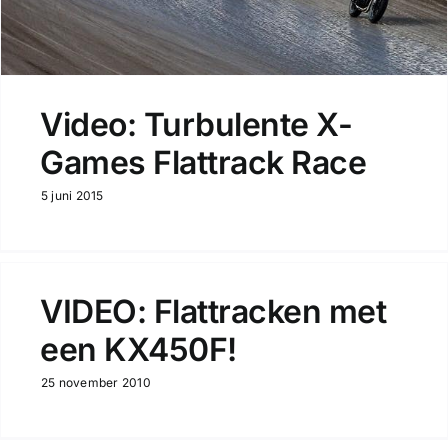
Video: Turbulente X-
Games Flattrack Race
5 juni 2015
VIDEO: Flattracken met
een KX450F!
25 november 2010