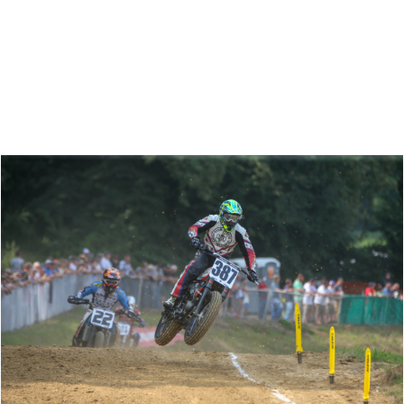
Zoeken