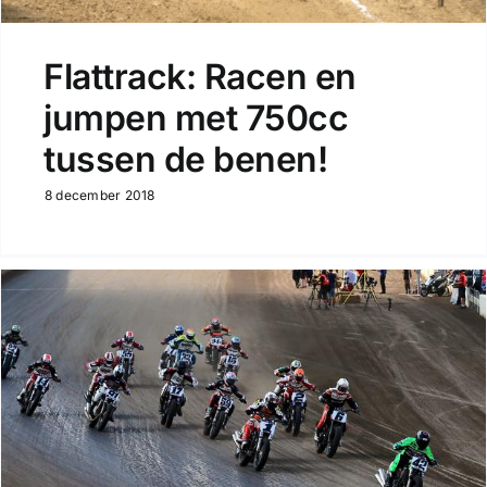
Flattrack: Racen en
jumpen met 750cc
tussen de benen!
8 december 2018