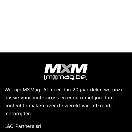
Wij zijn MXMag. Al meer dan 20 jaar delen we onze
passie voor motorcross en enduro met jou door
content te maken over de wereld van off-road
motorrijden.
L&O Partners srl