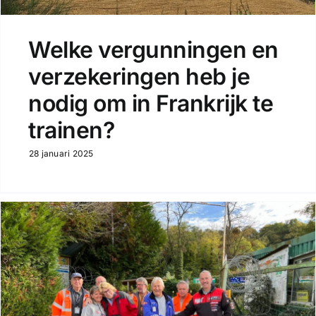
Welke vergunningen en
verzekeringen heb je
nodig om in Frankrijk te
trainen?
28 januari 2025