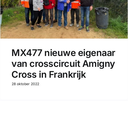
MX477 nieuwe eigenaar
van crosscircuit Amigny
Cross in Frankrijk
28 oktober 2022