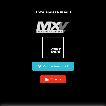
Onze andere media
Contacteer ons !
Privacy