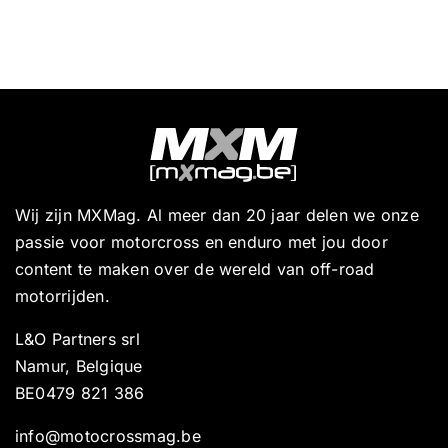
Wij zijn MXMag. Al meer dan 20 jaar delen we onze
passie voor motorcross en enduro met jou door
content te maken over de wereld van off-road
motorrijden.
L&O Partners srl
Namur, Belgique
BE0479 821 386
info@motocrossmag.be