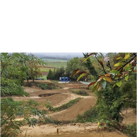
Zoeken