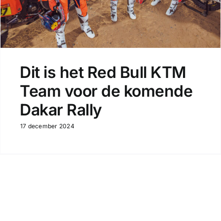
Dit is het Red Bull KTM
Team voor de komende
Dakar Rally
17 december 2024