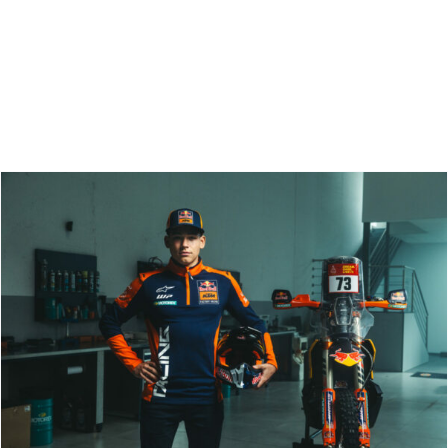
Zoeken