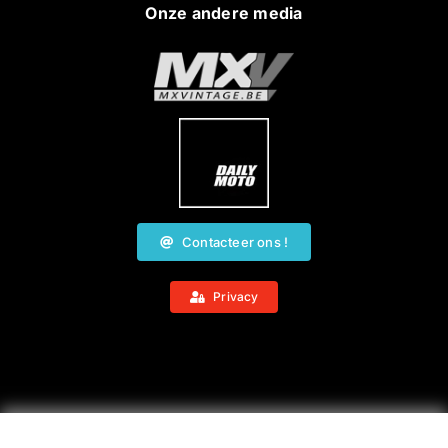
Onze andere media
Contacteer ons !
Privacy