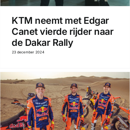
KTM neemt met Edgar
Canet vierde rijder naar
de Dakar Rally
23 december 2024