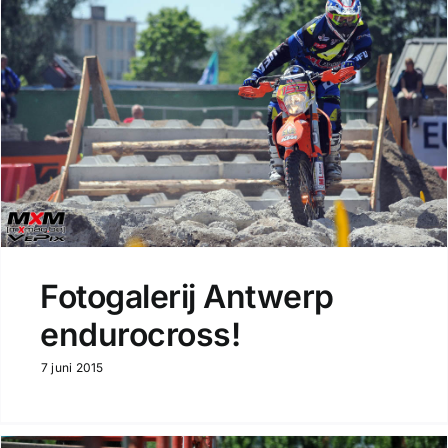
Fotogalerij Antwerp
endurocross!
7 juni 2015