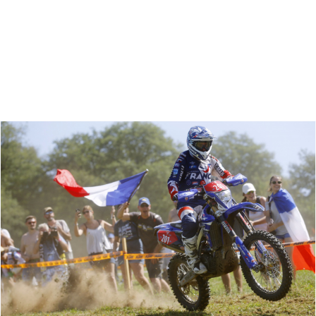
Zoeken