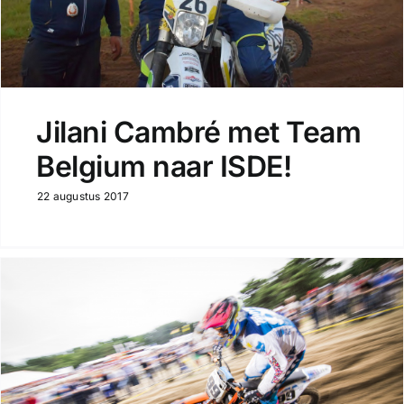
Jilani Cambré met Team
Belgium naar ISDE!
22 augustus 2017