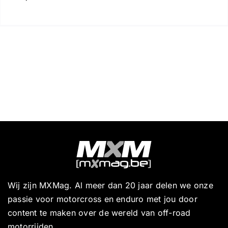
Wij zijn MXMag. Al meer dan 20 jaar delen we onze
passie voor motorcross en enduro met jou door
content te maken over de wereld van off-road
motorrijden.