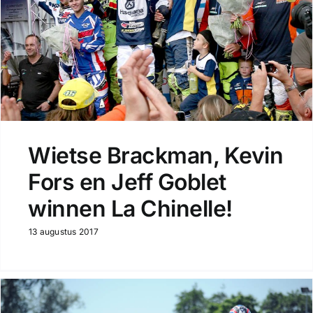
Wietse Brackman, Kevin
Fors en Jeff Goblet
winnen La Chinelle!
13 augustus 2017