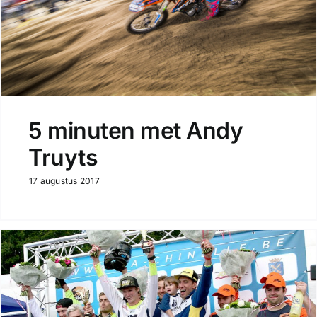
5 minuten met Andy
Truyts
17 augustus 2017