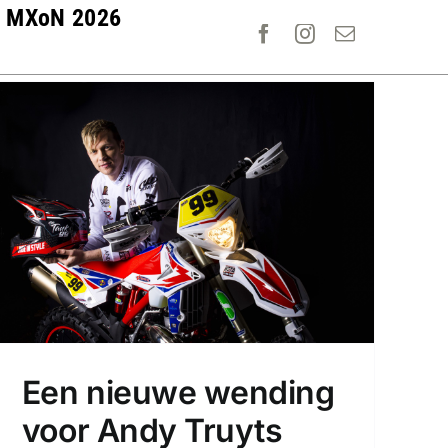
MXoN 2026
Een nieuwe wending
voor Andy Truyts