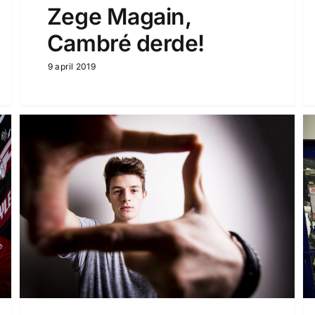
Zege Magain,
Cambré derde!
9 april 2019