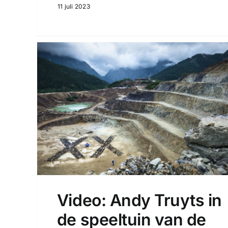
11 juli 2023
Video: Andy Truyts in
de speeltuin van de