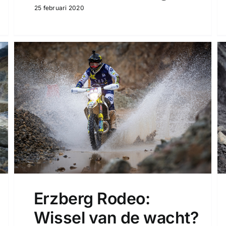
25 februari 2020
Erzberg Rodeo:
Wissel van de wacht?