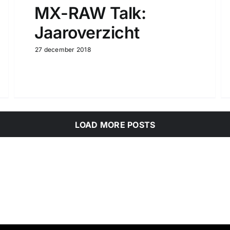
MX-RAW Talk:
Jaaroverzicht
27 december 2018
LOAD MORE POSTS