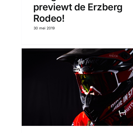
previewt de Erzberg
Rodeo!
30 mei 2019