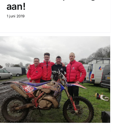
aan!
1 juni 2019