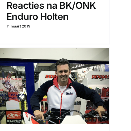
Reacties na BK/ONK
Enduro Holten
11 maart 2019