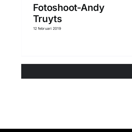
Fotoshoot-Andy
Truyts
12 februari 2019