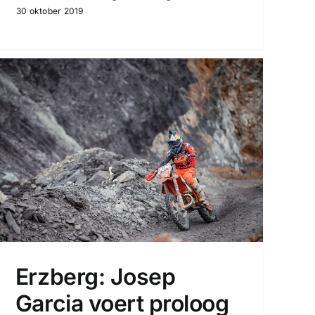
30 oktober 2019
Erzberg: Josep
Garcia voert proloog