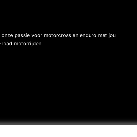
e onze passie voor motorcross en enduro met jou
-road motorrijden.