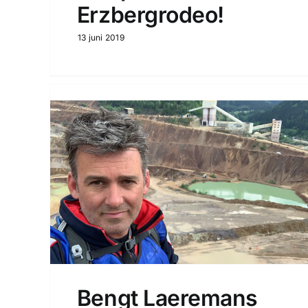
Erzbergrodeo!
13 juni 2019
Bengt Laeremans