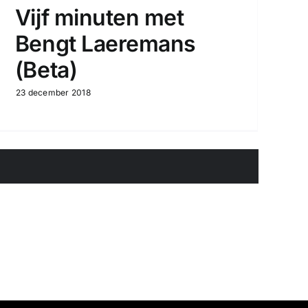
Vijf minuten met
Bengt Laeremans
(Beta)
23 december 2018